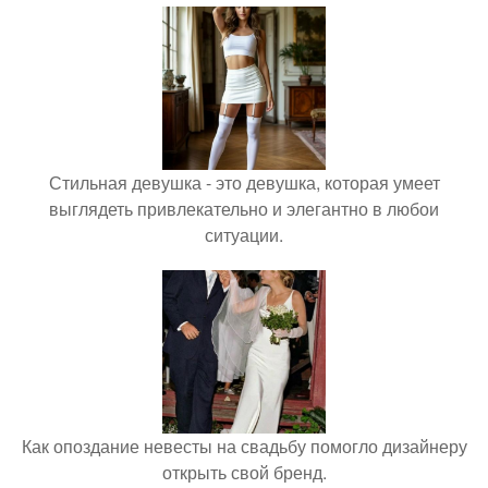
Стильная девушка - это девушка, которая умеет
выглядеть привлекательно и элегантно в любои
ситуации.
Как опоздание невесты на свадьбу помогло дизайнеру
открыть свой бренд.