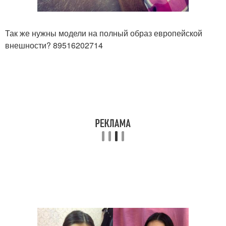
Так же нужны модели на полный образ европейской
внешности? 89516202714