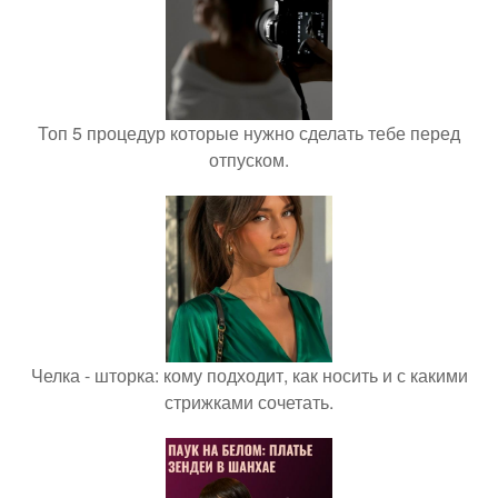
Топ 5 процедур которые нужно сделать тебе перед
отпуском.
Челка - шторка: кому подходит, как носить и с какими
стрижками сочетать.