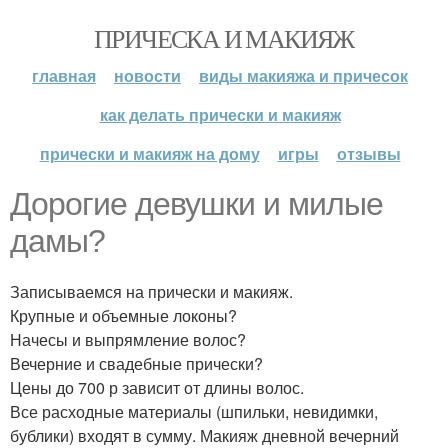
ПРИЧЕСКА И МАКИЯЖ
главная
новости
виды макияжа и причесок
как делать прически и макияж
прически и макияж на дому
игры
отзывы
Дорогие девушки и милые
дамы?
Записываемся на прически и макияж.
Крупные и объемные локоны?
Начесы и выпрямление волос?
Вечерние и свадебные прически?
Цены до 700 р зависит от длины волос.
Все расходные материалы (шпильки, невидимки,
бублики) входят в сумму. Макияж дневной вечерний