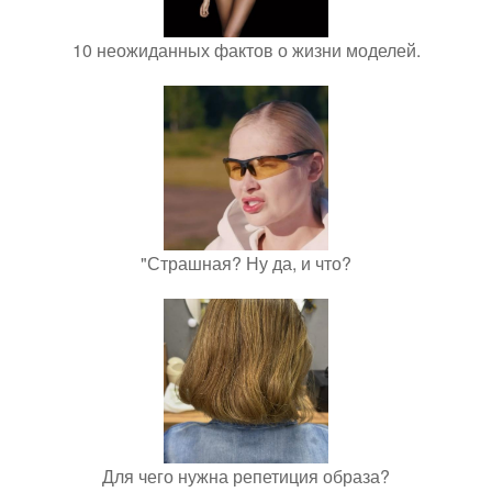
10 неожиданных фактов о жизни моделей.
"Страшная? Ну да, и что?
Для чего нужна репетиция образа?