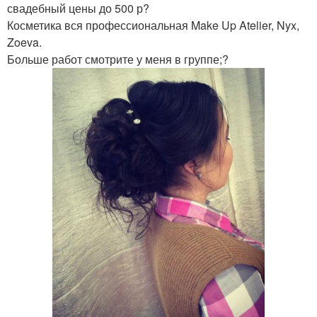
свадебный цены до 500 р?
Косметика вся профессиональная Make Up Atelier, Nyx,
Zoeva.
Больше работ смотрите у меня в группе;?