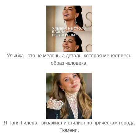
Улыбка - это не мелочь, а деталь, которая меняет весь
образ человека.
Я Таня Гилева - визажист и стилист по прическам города
Тюмени.