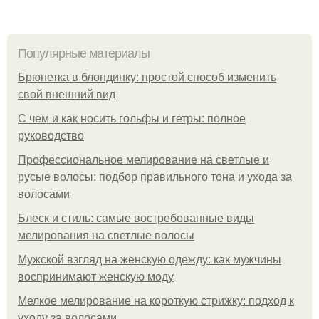
Популярные материалы
Брюнетка в блондинку: простой способ изменить
свой внешний вид
С чем и как носить гольфы и гетры: полное
руководство
Профессиональное мелирование на светлые и
русые волосы: подбор правильного тона и ухода за
волосами
Блеск и стиль: самые востребованные виды
мелирования на светлые волосы
Мужской взгляд на женскую одежду: как мужчины
воспринимают женскую моду
Мелкое мелирование на короткую стрижку: подход к
уходу за волосами