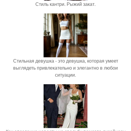
Стиль кантри. Рыжий закат.
Стильная девушка - это девушка, которая умеет
выглядеть привлекательно и элегантно в любои
ситуации.