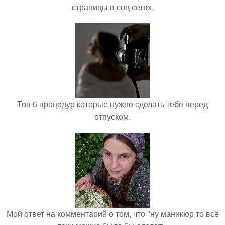
страницы в соц сетях.
Топ 5 процедур которые нужно сделать тебе перед
отпуском.
Мой ответ на комментарий о том, что "ну маникюр то всё