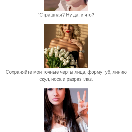
"Страшная? Ну да, и что?
Сохраняйте мои точные черты лица, форму губ, линию
скул, носа и разрез глаз.