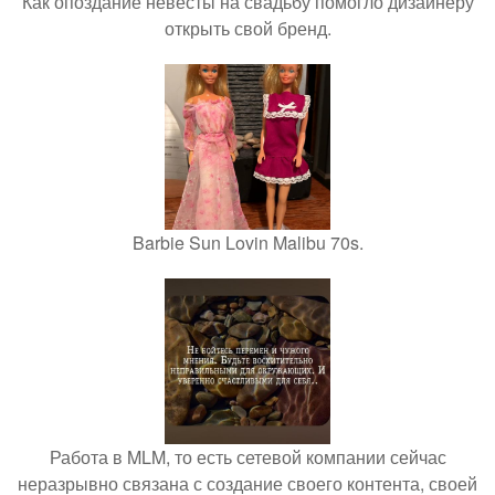
Как опоздание невесты на свадьбу помогло дизайнеру
открыть свой бренд.
Barbie Sun Lovin Malibu 70s.
Работа в MLM, то есть сетевой компании сейчас
неразрывно связана с создание своего контента, своей