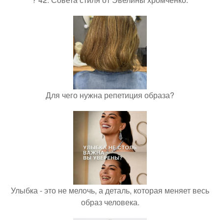
Для чего нужна репетиция образа?
Улыбка - это не мелочь, а деталь, которая меняет весь
образ человека.