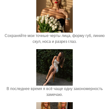
Сохраняйте мои точные черты лица, форму губ, линию
скул, носа и разрез глаз.
В последнее время я всё чаще одну закономерность
замечаю.