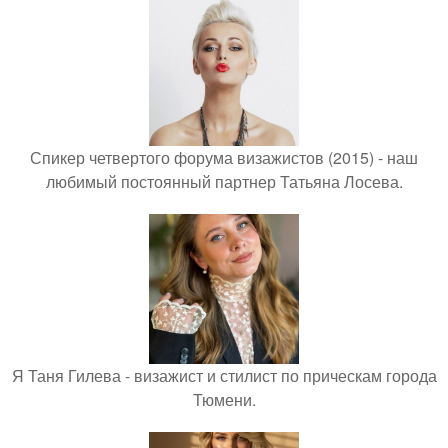
Спикер четвертого форума визажистов (2015) - наш
любимый постоянный партнер Татьяна Лосева.
Я Таня Гилева - визажист и стилист по прическам города
Тюмени.