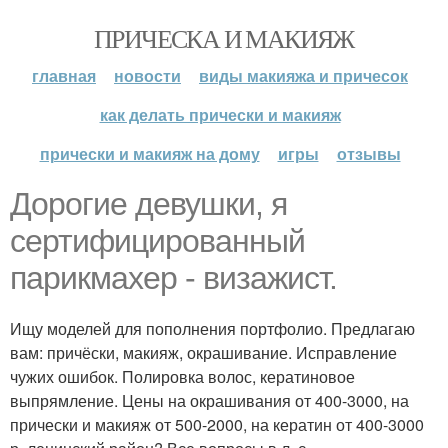
ПРИЧЕСКА И МАКИЯЖ
главная
новости
виды макияжа и причесок
как делать прически и макияж
прически и макияж на дому
игры
отзывы
Дорогие девушки, я
сертифицированный
парикмахер - визажист.
Ищу моделей для пополнения портфолио. Предлагаю
вам: причёски, макияж, окрашивание. Исправление
чужих ошибок. Полировка волос, кератиновое
выпрямление. Цены на окрашивания от 400-3000, на
прически и макияж от 500-2000, на кератин от 400-3000