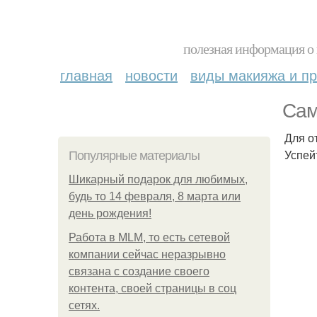
полезная информация о 
главная
новости
виды макияжа и пр
Сам
Для о
Успей
Популярные материалы
Шикарный подарок для любимых,
будь то 14 февраля, 8 марта или
день рождения!
Работа в MLM, то есть сетевой
компании сейчас неразрывно
связана с создание своего
контента, своей страницы в соц
сетях.