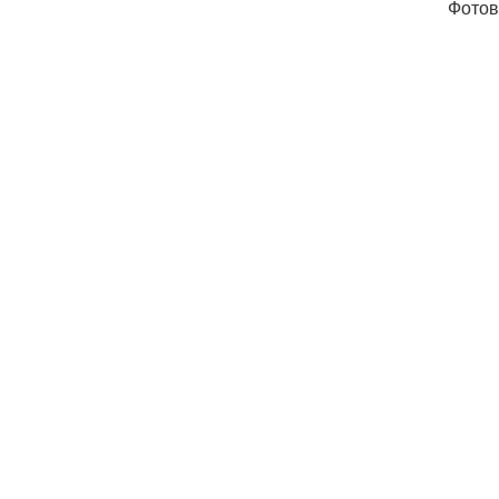
Фотов