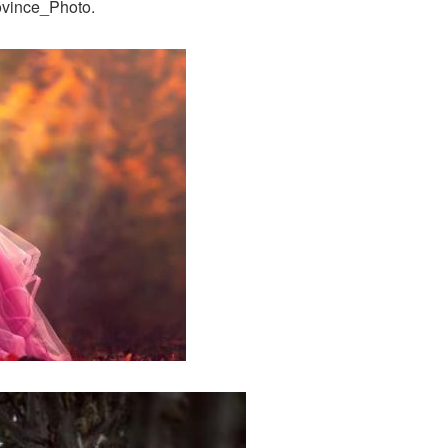
vince_Photo.