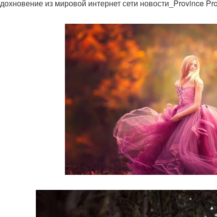
дохновение из мировой интернет сети новости_Province Pro