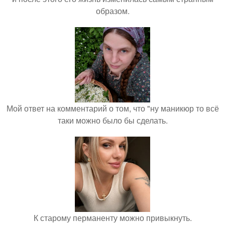
образом.
Мой ответ на комментарий о том, что "ну маникюр то всё
таки можно было бы сделать.
К старому перманенту можно привыкнуть.