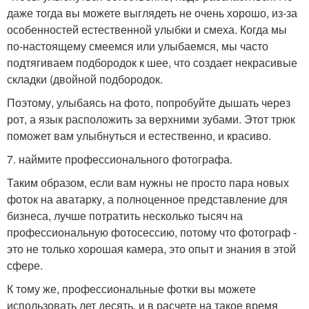
даже тогда вы можете выглядеть не очень хорошо, из-за
особенностей естественной улыбки и смеха. Когда мы
по-настоящему смеемся или улыбаемся, мы часто
подтягиваем подбородок к шее, что создает некрасивые
складки (двойной подбородок.
Поэтому, улыбаясь на фото, попробуйте дышать через
рот, а язык расположить за верхними зубами. Этот трюк
поможет вам улыбнуться и естественно, и красиво.
7. наймите профессионального фотографа.
Таким образом, если вам нужны не просто пара новых
фоток на аватарку, а полноценное представление для
бизнеса, лучше потратить несколько тысяч на
профессиональную фотосессию, потому что фотограф -
это не только хорошая камера, это опыт и знания в этой
сфере.
К тому же, профессиональные фотки вы можете
использовать лет десять, и в расчете на такое время