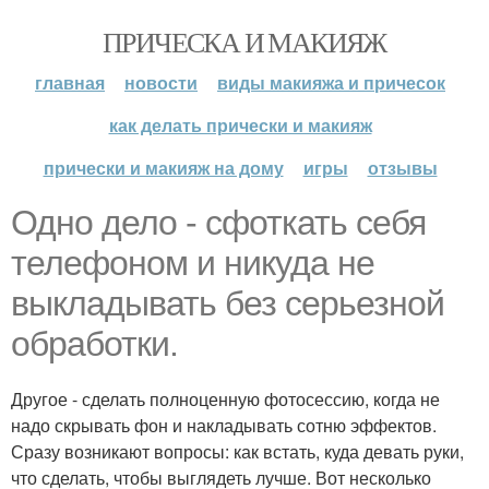
ПРИЧЕСКА И МАКИЯЖ
главная
новости
виды макияжа и причесок
как делать прически и макияж
прически и макияж на дому
игры
отзывы
Одно дело - сфоткать себя
телефоном и никуда не
выкладывать без серьезной
обработки.
Другое - сделать полноценную фотосессию, когда не
надо скрывать фон и накладывать сотню эффектов.
Сразу возникают вопросы: как встать, куда девать руки,
что сделать, чтобы выглядеть лучше. Вот несколько