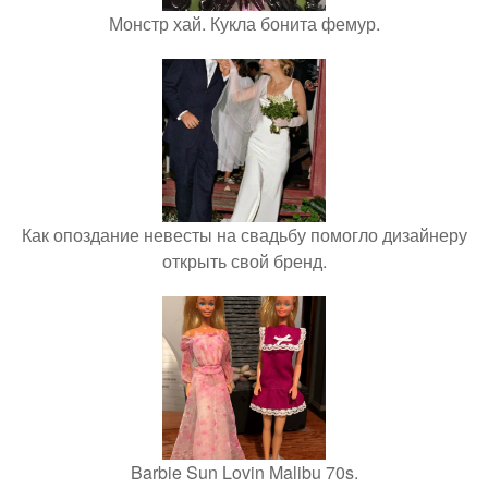
Монстр хай. Кукла бонита фемур.
Как опоздание невесты на свадьбу помогло дизайнеру
открыть свой бренд.
Barbie Sun Lovin Malibu 70s.