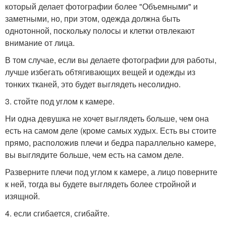
который делает фотографии более "Объемными" и
заметными, но, при этом, одежда должна быть
однотонной, поскольку полосы и клетки отвлекают
внимание от лица.
В том случае, если вы делаете фотографии для работы,
лучше избегать обтягивающих вещей и одежды из
тонких тканей, это будет выглядеть несолидно.
3. стойте под углом к камере.
Ни одна девушка не хочет выглядеть больше, чем она
есть на самом деле (кроме самых худых. Есть вы стоите
прямо, расположив плечи и бедра параллельно камере,
вы выглядите больше, чем есть на самом деле.
Разверните плечи под углом к камере, а лицо поверните
к ней, тогда вы будете выглядеть более стройной и
изящной.
4. если сгибается, сгибайте.