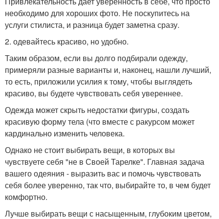
Привлекательность дает уверенность в себе, что просто
необходимо для хороших фото. Не поскупитесь на
услуги стилиста, и разница будет заметна сразу.
2. одевайтесь красиво, но удобно.
Таким образом, если вы долго подбирали одежду,
примеряли разные варианты и, наконец, нашли лучший,
то есть, приложили усилия к тому, чтобы выглядеть
красиво, вы будете чувствовать себя увереннее.
Одежда может скрыть недостатки фигуры, создать
красивую форму тела (что вместе с ракурсом может
кардинально изменить человека.
Однако не стоит выбирать вещи, в которых вы
чувствуете себя "не в Своей Тарелке". Главная задача
вашего одеяния - выразить вас и помочь чувствовать
себя более уверенно, так что, выбирайте то, в чем будет
комфортно.
Лучше выбирать вещи с насыщенным, глубоким цветом,