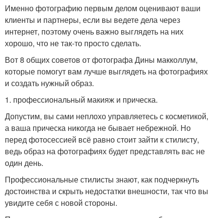
Именно фотографию первым делом оценивают ваши
клиенты и партнеры, если вы ведете дела через
интернет, поэтому очень важно выглядеть на них
хорошо, что не так-то просто сделать.
Вот 8 общих советов от фотографа Дины макколлум,
которые помогут вам лучше выглядеть на фотографиях
и создать нужный образ.
1. профессиональный макияж и прическа.
Допустим, вы сами неплохо управляетесь с косметикой,
а ваша прическа никогда не бывает небрежной. Но
перед фотосессией всё равно стоит зайти к стилисту,
ведь образ на фотографиях будет представлять вас не
один день.
Профессиональные стилисты знают, как подчеркнуть
достоинства и скрыть недостатки внешности, так что вы
увидите себя с новой стороны.