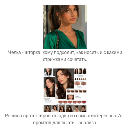
Челка - шторка: кому подходит, как носить и с какими
стрижками сочетать.
Решила протестировать один из самых интересных AI -
промтов для бьюти - анализа.