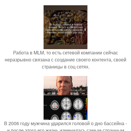
Работа в MLM, то есть сетевой компании сейчас
неразрывно связана с создание своего контента, своей
страницы в соц сетях.
В 2006 году мужчина ударился головой о дно бассейна -
и после этого его жизнь изменилась самым странным