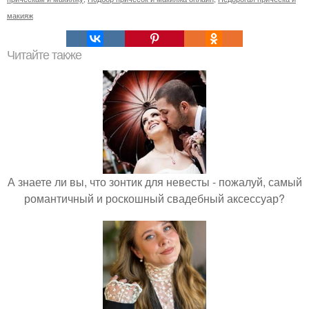
макияж
Читайте также
А знаете ли вы, что зонтик для невесты - пожалуй, самый
романтичный и роскошный свадебный аксессуар?