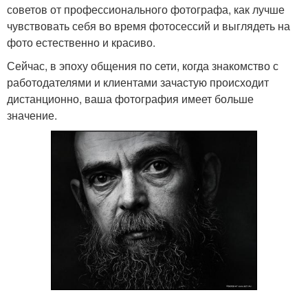
советов от профессионального фотографа, как лучше
чувствовать себя во время фотосессий и выглядеть на
фото естественно и красиво.
Сейчас, в эпоху общения по сети, когда знакомство с
работодателями и клиентами зачастую происходит
дистанционно, ваша фотография имеет больше
значение.