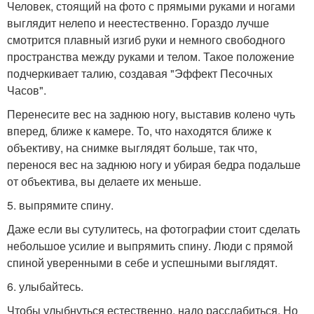
Человек, стоящий на фото с прямыми руками и ногами
выглядит нелепо и неестественно. Гораздо лучше
смотрится плавный изгиб руки и немного свободного
пространства между руками и телом. Такое положение
подчеркивает талию, создавая "Эффект Песочных
Часов".
Перенесите вес на заднюю ногу, выставив колено чуть
вперед, ближе к камере. То, что находятся ближе к
объективу, на снимке выглядят больше, так что,
перенося вес на заднюю ногу и убирая бедра подальше
от объектива, вы делаете их меньше.
5. выпрямите спину.
Даже если вы сутулитесь, на фотографии стоит сделать
небольшое усилие и выпрямить спину. Люди с прямой
спиной уверенными в себе и успешными выглядят.
6. улыбайтесь.
Чтобы улыбнуться естественно, надо расслабиться. Но