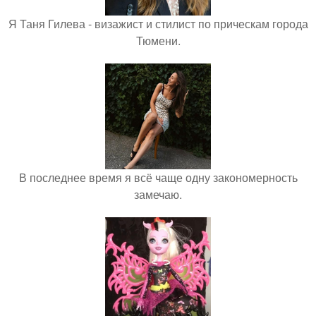
Я Таня Гилева - визажист и стилист по прическам города
Тюмени.
В последнее время я всё чаще одну закономерность
замечаю.