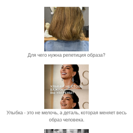
Для чего нужна репетиция образа?
Улыбка - это не мелочь, а деталь, которая меняет весь
образ человека.