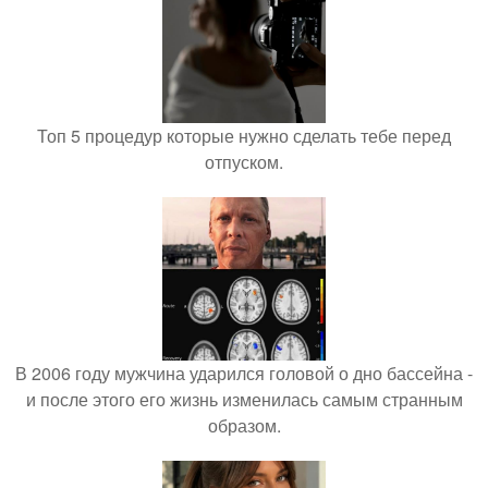
Топ 5 процедур которые нужно сделать тебе перед
отпуском.
В 2006 году мужчина ударился головой о дно бассейна -
и после этого его жизнь изменилась самым странным
образом.