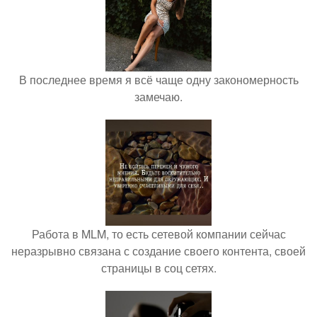
В последнее время я всё чаще одну закономерность
замечаю.
Работа в MLM, то есть сетевой компании сейчас
неразрывно связана с создание своего контента, своей
страницы в соц сетях.