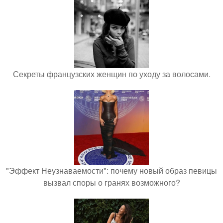
Секреты французских женщин по уходу за волосами.
"Эффект Неузнаваемости": почему новый образ певицы
вызвал споры о гранях возможного?