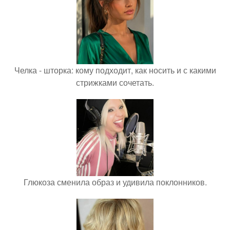
Челка - шторка: кому подходит, как носить и с какими
стрижками сочетать.
Глюкоза сменила образ и удивила поклонников.