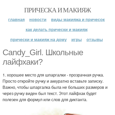
ПРИЧЕСКА И МАКИЯЖ
главная
новости
виды макияжа и причесок
как делать прически и макияж
прически и макияж на дому
игры
отзывы
Candy_Girl. Школьные
лайфхаки?
1. хорошее место для шпаргалки - прозрачная ручка.
Просто откройте ручку и аккуратно вставьте записку.
Важно, чтобы шпаргалка была не больших размеров и
через ручку виден был текст. Этот лайфхак будет
полезен для формул или слов для диктанта.