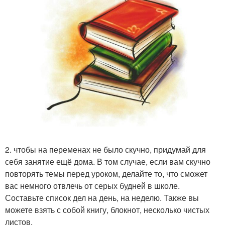
2. чтобы на переменах не было скучно, придумай для
себя занятие ещё дома. В том случае, если вам скучно
повторять темы перед уроком, делайте то, что сможет
вас немного отвлечь от серых будней в школе.
Составьте список дел на день, на неделю. Также вы
можете взять с собой книгу, блокнот, несколько чистых
листов.