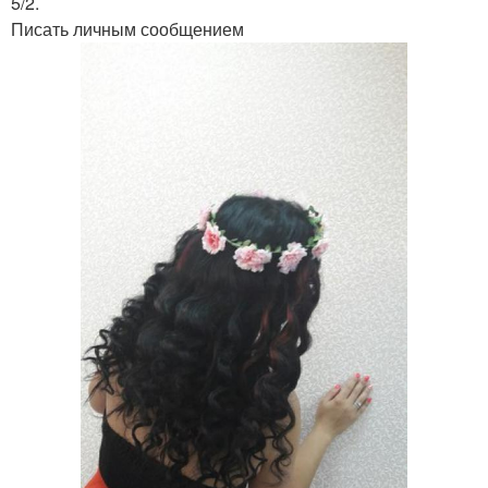
5/2.
Писать личным сообщением