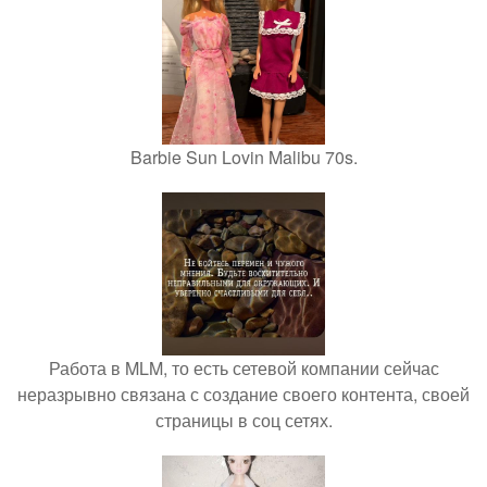
Barbie Sun Lovin Malibu 70s.
Работа в MLM, то есть сетевой компании сейчас
неразрывно связана с создание своего контента, своей
страницы в соц сетях.