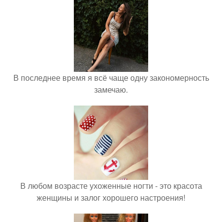
В последнее время я всё чаще одну закономерность
замечаю.
В любом возрасте ухоженные ногти - это красота
женщины и залог хорошего настроения!