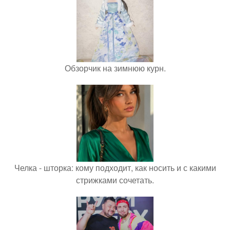
Обзорчик на зимнюю курн.
Челка - шторка: кому подходит, как носить и с какими
стрижками сочетать.