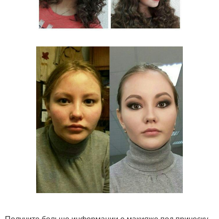
Получите больше информации о макияже под прическу