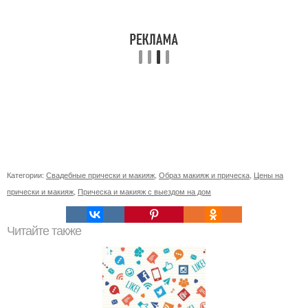
Категории:
Свадебные прически и макияж
,
Образ макияж и прическа
,
Цены на
прически и макияж
,
Прическа и макияж с выездом на дом
Читайте также