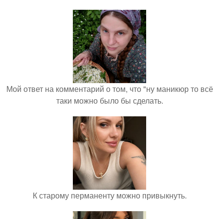
Мой ответ на комментарий о том, что "ну маникюр то всё
таки можно было бы сделать.
К старому перманенту можно привыкнуть.