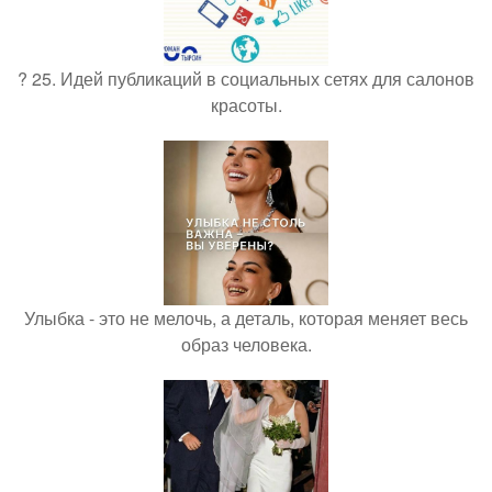
? 25. Идей публикаций в социальных сетях для салонов
красоты.
Улыбка - это не мелочь, а деталь, которая меняет весь
образ человека.