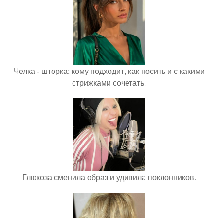
Челка - шторка: кому подходит, как носить и с какими
стрижками сочетать.
Глюкоза сменила образ и удивила поклонников.