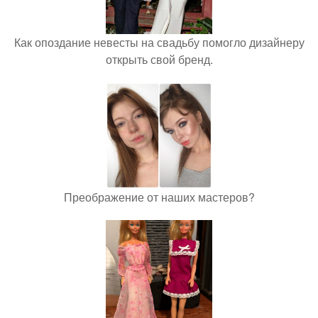
Как опоздание невесты на свадьбу помогло дизайнеру
открыть свой бренд.
Преображение от наших мастеров?