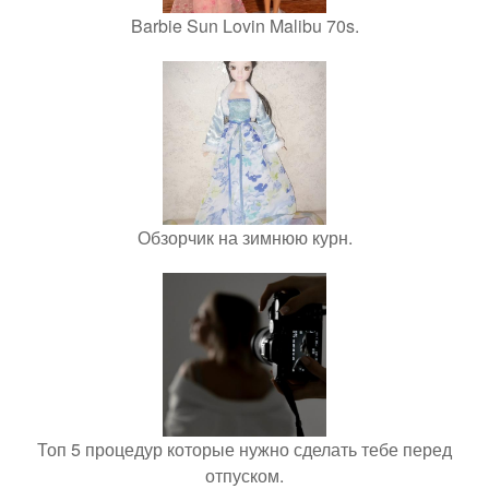
Barbie Sun Lovin Malibu 70s.
Обзорчик на зимнюю курн.
Топ 5 процедур которые нужно сделать тебе перед
отпуском.