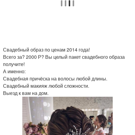
Свадебный образ по ценам 2014 года!
Всего за? 2000 Р? Вы целый пакет свадебного образа
получите!
А именно:
Свадебная причёска на волосы любой длины.
Свадебный макияж любой сложности.
Выезд к вам на дом.