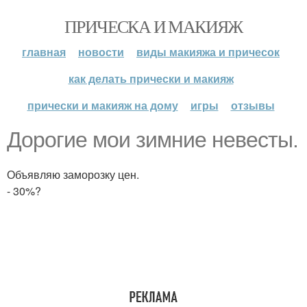
ПРИЧЕСКА И МАКИЯЖ
главная
новости
виды макияжа и причесок
как делать прически и макияж
прически и макияж на дому
игры
отзывы
Дорогие мои зимние невесты.
Объявляю заморозку цен.
- 30%?