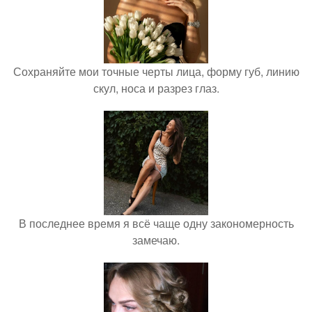
Сохраняйте мои точные черты лица, форму губ, линию
скул, носа и разрез глаз.
В последнее время я всё чаще одну закономерность
замечаю.