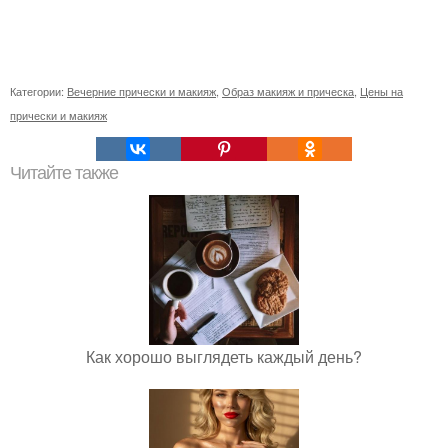
Категории:
Вечерние прически и макияж
,
Образ макияж и прическа
,
Цены на
прически и макияж
Читайте также
Как хорошо выглядеть каждый день?