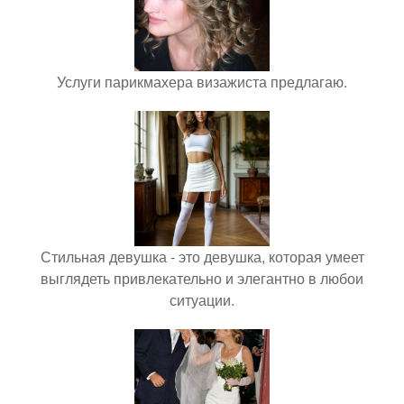
Услуги парикмахера визажиста предлагаю.
Стильная девушка - это девушка, которая умеет
выглядеть привлекательно и элегантно в любои
ситуации.