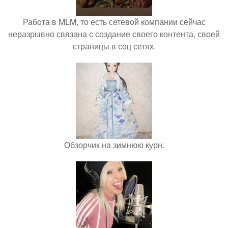
Работа в MLM, то есть сетевой компании сейчас
неразрывно связана с создание своего контента, своей
страницы в соц сетях.
Обзорчик на зимнюю курн.