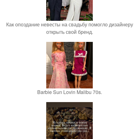
Как опоздание невесты на свадьбу помогло дизайнеру
открыть свой бренд.
Barbie Sun Lovin Malibu 70s.