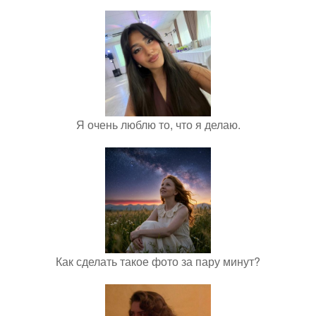
Я очень люблю то, что я делаю.
Как сделать такое фото за пару минут?