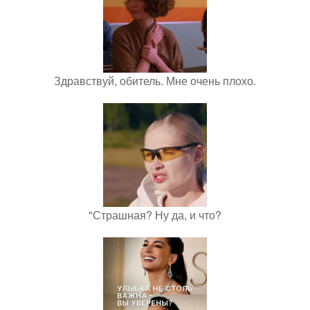
Здравствуй, обитель. Мне очень плохо.
"Страшная? Ну да, и что?