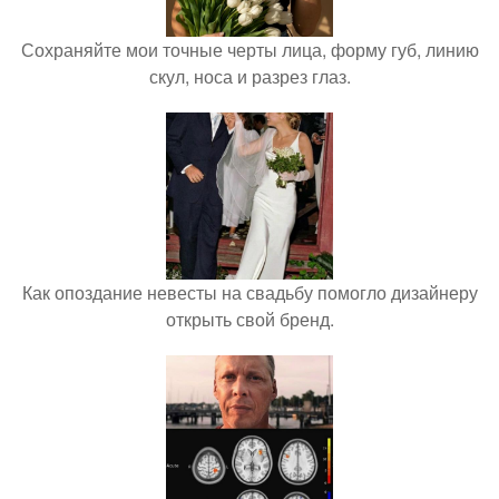
Сохраняйте мои точные черты лица, форму губ, линию
скул, носа и разрез глаз.
Как опоздание невесты на свадьбу помогло дизайнеру
открыть свой бренд.