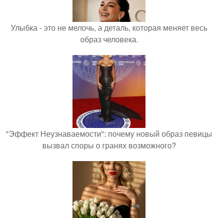
Улыбка - это не мелочь, а деталь, которая меняет весь
образ человека.
"Эффект Неузнаваемости": почему новый образ певицы
вызвал споры о гранях возможного?