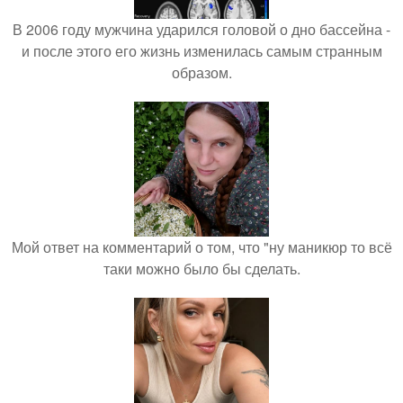
В 2006 году мужчина ударился головой о дно бассейна -
и после этого его жизнь изменилась самым странным
образом.
Мой ответ на комментарий о том, что "ну маникюр то всё
таки можно было бы сделать.