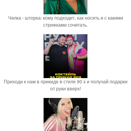
Челка - шторка: кому подходит, как носить и с какими
стрижками сочетать.
Приходи к нам в прикиде в стиле 90 х и получай подарки
от руки вверх!