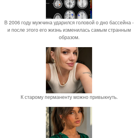
В 2006 году мужчина ударился головой о дно бассейна -
и после этого его жизнь изменилась самым странным
образом.
К старому перманенту можно привыкнуть.