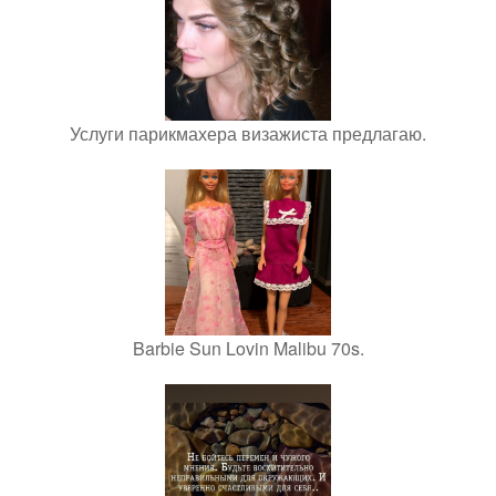
Услуги парикмахера визажиста предлагаю.
Barbie Sun Lovin Malibu 70s.