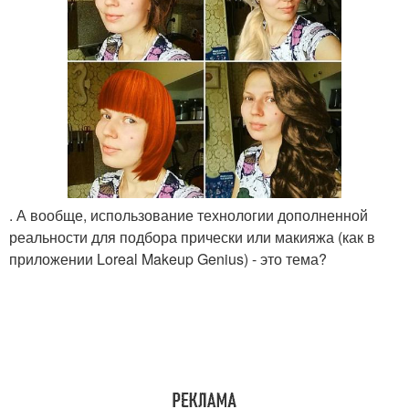
. А вообще, использование технологии дополненной
реальности для подбора прически или макияжа (как в
приложении Loreal Makeup Genius) - это тема?