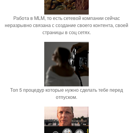
Работа в MLM, то есть сетевой компании сейчас
неразрывно связана с создание своего контента, своей
страницы в соц сетях.
Топ 5 процедур которые нужно сделать тебе перед
отпуском.