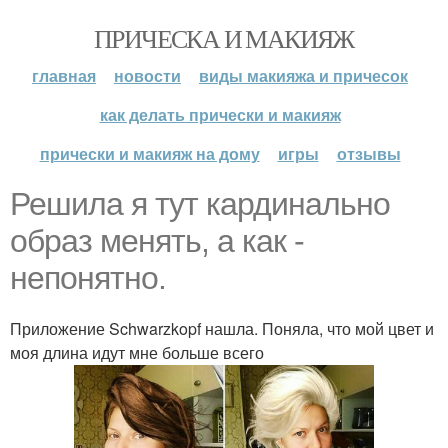
ПРИЧЕСКА И МАКИЯЖ
главная
новости
виды макияжа и причесок
как делать прически и макияж
прически и макияж на дому
игры
отзывы
Решила я тут кардинально
образ менять, а как -
непонятно.
Приложение Schwarzkopf нашла. Поняла, что мой цвет и
моя длина идут мне больше всего