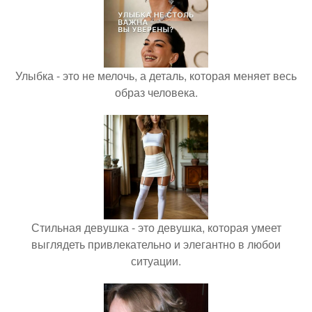
Улыбка - это не мелочь, а деталь, которая меняет весь
образ человека.
Стильная девушка - это девушка, которая умеет
выглядеть привлекательно и элегантно в любои
ситуации.