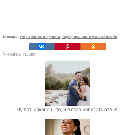
Категории:
Образ макияж и прическа
,
Подбор причесок и макияжа онлайн
Читайте также
Ну вот, наконец - то, и я села написать отзыв.