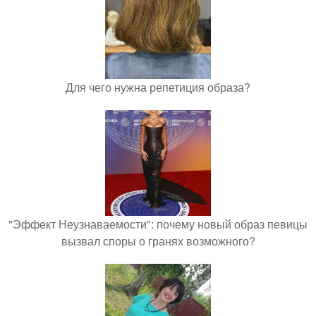
Для чего нужна репетиция образа?
"Эффект Неузнаваемости": почему новый образ певицы
вызвал споры о гранях возможного?