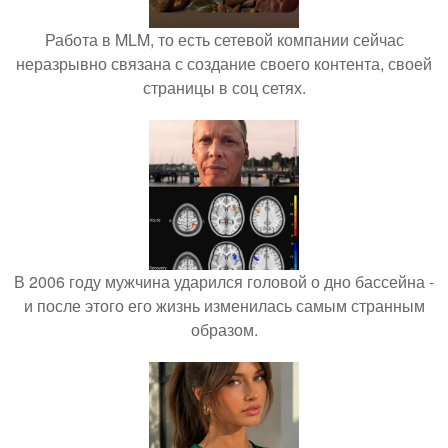
Работа в MLM, то есть сетевой компании сейчас
неразрывно связана с создание своего контента, своей
страницы в соц сетях.
В 2006 году мужчина ударился головой о дно бассейна -
и после этого его жизнь изменилась самым странным
образом.