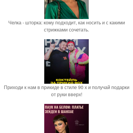
Челка - шторка: кому подходит, как носить и с какими
стрижками сочетать.
Приходи к нам в прикиде в стиле 90 х и получай подарки
от руки вверх!