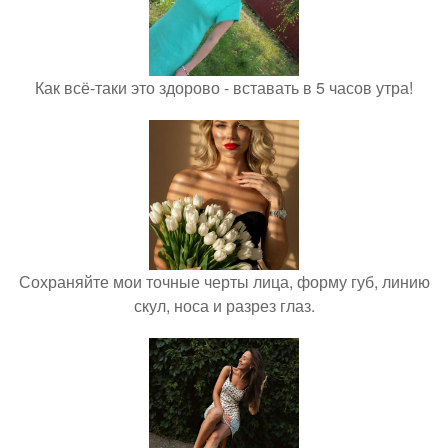
Как всё-таки это здорово - вставать в 5 часов утра!
Сохраняйте мои точные черты лица, форму губ, линию
скул, носа и разрез глаз.