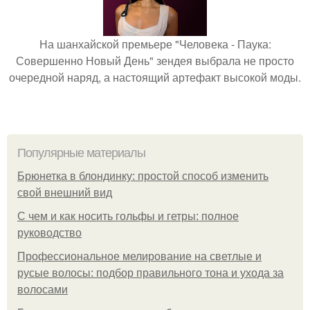
На шанхайской премьере "Человека - Паука:
Совершенно Новый День" зендея выбрала не просто
очередной наряд, а настоящий артефакт высокой моды.
Популярные материалы
Брюнетка в блондинку: простой способ изменить
свой внешний вид
С чем и как носить гольфы и гетры: полное
руководство
Профессиональное мелирование на светлые и
русые волосы: подбор правильного тона и ухода за
волосами