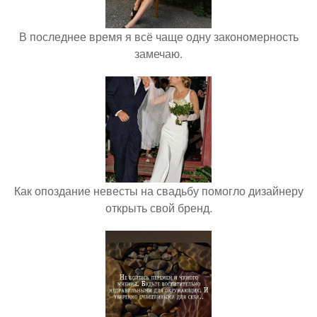
В последнее время я всё чаще одну закономерность
замечаю.
Как опоздание невесты на свадьбу помогло дизайнеру
открыть свой бренд.