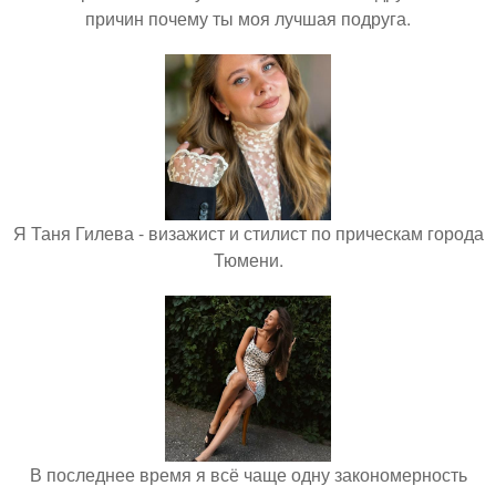
причин почему ты моя лучшая подруга.
Я Таня Гилева - визажист и стилист по прическам города
Тюмени.
В последнее время я всё чаще одну закономерность