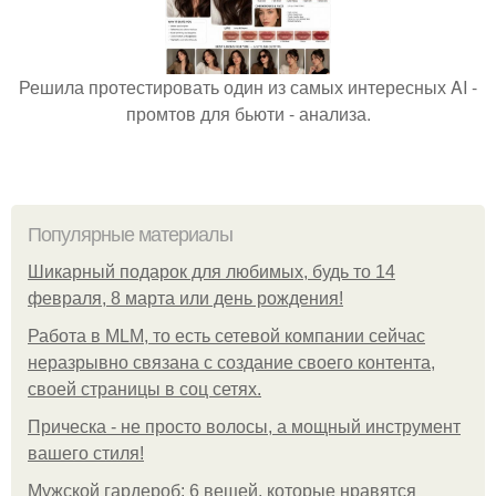
Решила протестировать один из самых интересных AI -
промтов для бьюти - анализа.
Популярные материалы
Шикарный подарок для любимых, будь то 14
февраля, 8 марта или день рождения!
Работа в MLM, то есть сетевой компании сейчас
неразрывно связана с создание своего контента,
своей страницы в соц сетях.
Прическа - не просто волосы, а мощный инструмент
вашего стиля!
Мужской гардероб: 6 вещей, которые нравятся