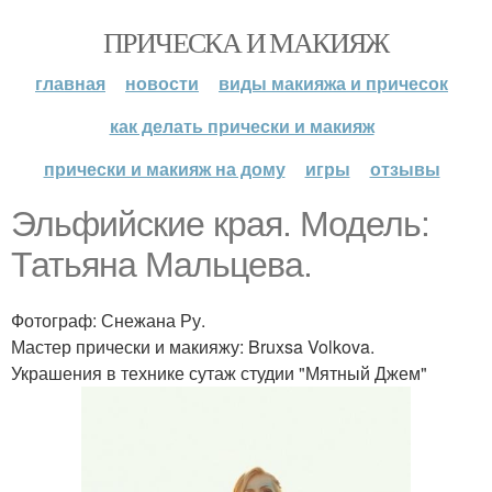
ПРИЧЕСКА И МАКИЯЖ
главная
новости
виды макияжа и причесок
как делать прически и макияж
прически и макияж на дому
игры
отзывы
Эльфийские края. Модель:
Татьяна Мальцева.
Фотограф: Снежана Ру.
Мастер прически и макияжу: Bruxsa Volkova.
Украшения в технике сутаж студии "Мятный Джем"