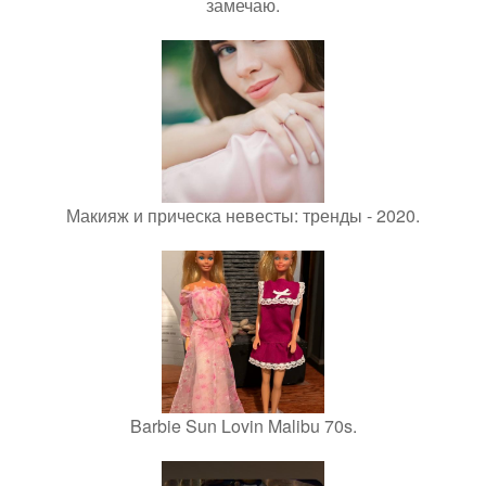
замечаю.
Макияж и прическа невесты: тренды - 2020.
Barbie Sun Lovin Malibu 70s.