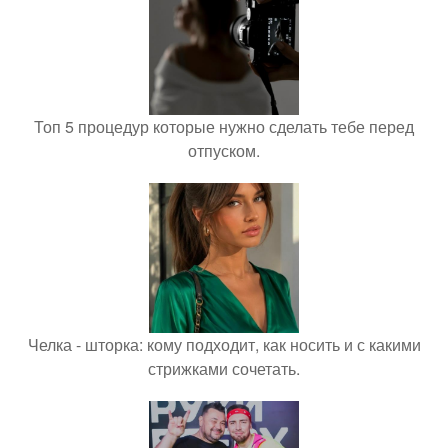
Топ 5 процедур которые нужно сделать тебе перед
отпуском.
Челка - шторка: кому подходит, как носить и с какими
стрижками сочетать.