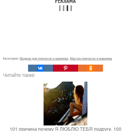
Категории:
Модели для причесок и макияжа
,
Мастер причесок и макияжа
Читайте также
101 причина почему Я ЛЮБЛЮ ТЕБЯ подруге. 100