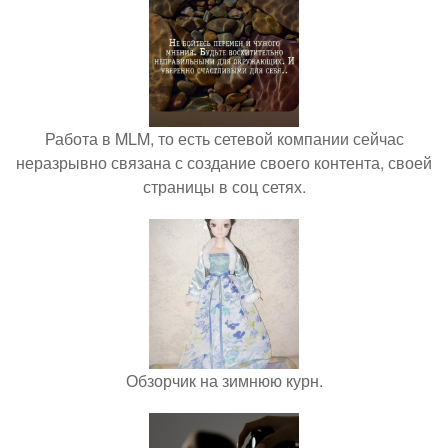
Работа в MLM, то есть сетевой компании сейчас
неразрывно связана с создание своего контента, своей
страницы в соц сетях.
Обзорчик на зимнюю курн.