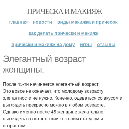
ПРИЧЕСКА И МАКИЯЖ
главная
новости
виды макияжа и причесок
как делать прически и макияж
прически и макияж на дому
игры
отзывы
Элегантный возраст
женщины.
После 45-ти начинается элегантный возраст.
Это вовсе не означает, что молодому возрасту
элегантности не нужно. Конечно, одеваться со вкусом и
выглядеть прекрасно можно в любом возрасте.
Однако именно после 45 женщине желательно
выглядеть в соответствии со своим статусом и
возрастом.