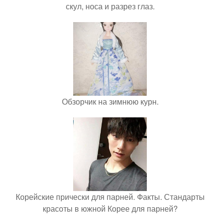
скул, носа и разрез глаз.
Обзорчик на зимнюю курн.
Корейские прически для парней. Факты. Стандарты
красоты в южной Корее для парней?