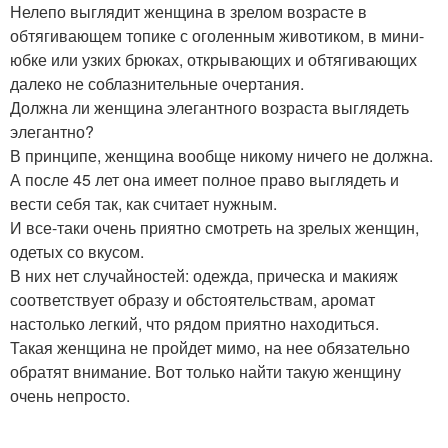
Нелепо выглядит женщина в зрелом возрасте в
обтягивающем топике с оголенным животиком, в мини-
юбке или узких брюках, открывающих и обтягивающих
далеко не соблазнительные очертания.
Должна ли женщина элегантного возраста выглядеть
элегантно?
В принципе, женщина вообще никому ничего не должна.
А после 45 лет она имеет полное право выглядеть и
вести себя так, как считает нужным.
И все-таки очень приятно смотреть на зрелых женщин,
одетых со вкусом.
В них нет случайностей: одежда, прическа и макияж
соответствует образу и обстоятельствам, аромат
настолько легкий, что рядом приятно находиться.
Такая женщина не пройдет мимо, на нее обязательно
обратят внимание. Вот только найти такую женщину
очень непросто.