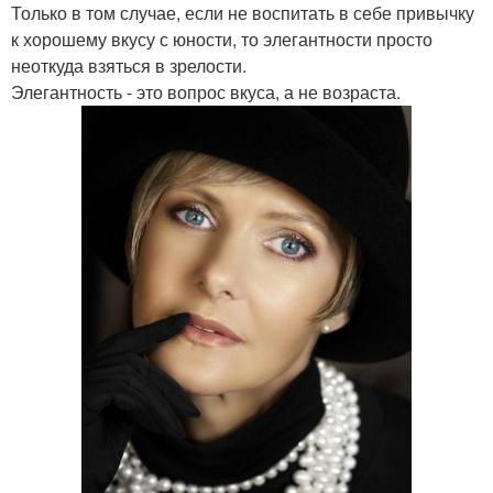
Только в том случае, если не воспитать в себе привычку
к хорошему вкусу с юности, то элегантности просто
неоткуда взяться в зрелости.
Элегантность - это вопрос вкуса, а не возраста.