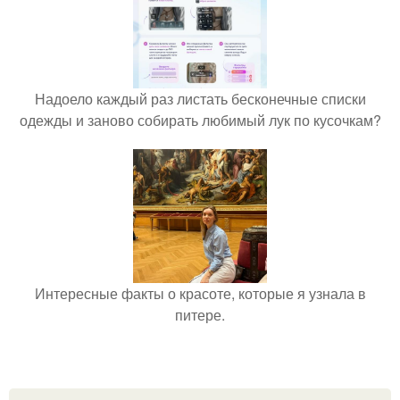
Надоело каждый раз листать бесконечные списки
одежды и заново собирать любимый лук по кусочкам?
Интересные факты о красоте, которые я узнала в
питере.