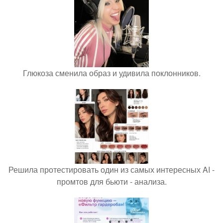
Глюкоза сменила образ и удивила поклонников.
Решила протестировать один из самых интересных AI -
промтов для бьюти - анализа.