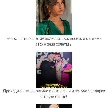
Челка - шторка: кому подходит, как носить и с какими
стрижками сочетать.
Приходи к нам в прикиде в стиле 90 х и получай подарки
от руки вверх!