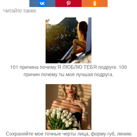
Читайте также
101 причина почему Я ЛЮБЛЮ ТЕБЯ подруге. 100
причин почему ты моя лучшая подруга.
Сохраняйте мои точные черты лица, форму губ, линию