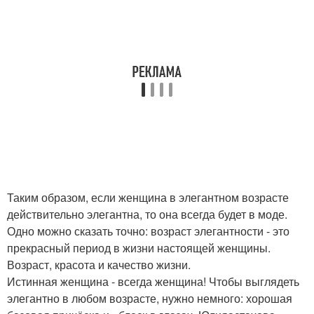
Таким образом, если женщина в элегантном возрасте
действительно элегантна, то она всегда будет в моде.
Одно можно сказать точно: возраст элегантности - это
прекрасный период в жизни настоящей женщины.
Возраст, красота и качество жизни.
Истинная женщина - всегда женщина! Чтобы выглядеть
элегантно в любом возрасте, нужно немного: хорошая