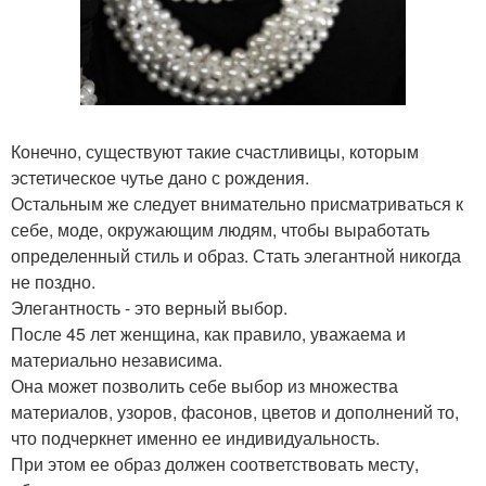
Конечно, существуют такие счастливицы, которым
эстетическое чутье дано с рождения.
Остальным же следует внимательно присматриваться к
себе, моде, окружающим людям, чтобы выработать
определенный стиль и образ. Стать элегантной никогда
не поздно.
Элегантность - это верный выбор.
После 45 лет женщина, как правило, уважаема и
материально независима.
Она может позволить себе выбор из множества
материалов, узоров, фасонов, цветов и дополнений то,
что подчеркнет именно ее индивидуальность.
При этом ее образ должен соответствовать месту,