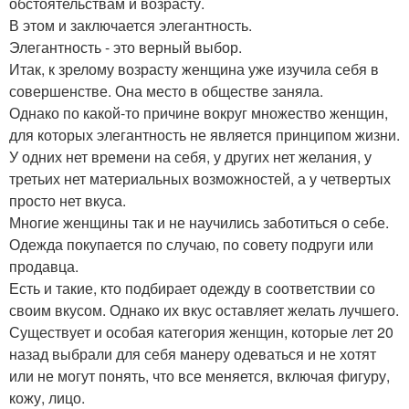
обстоятельствам и возрасту.
В этом и заключается элегантность.
Элегантность - это верный выбор.
Итак, к зрелому возрасту женщина уже изучила себя в
совершенстве. Она место в обществе заняла.
Однако по какой-то причине вокруг множество женщин,
для которых элегантность не является принципом жизни.
У одних нет времени на себя, у других нет желания, у
третьих нет материальных возможностей, а у четвертых
просто нет вкуса.
Многие женщины так и не научились заботиться о себе.
Одежда покупается по случаю, по совету подруги или
продавца.
Есть и такие, кто подбирает одежду в соответствии со
своим вкусом. Однако их вкус оставляет желать лучшего.
Существует и особая категория женщин, которые лет 20
назад выбрали для себя манеру одеваться и не хотят
или не могут понять, что все меняется, включая фигуру,
кожу, лицо.