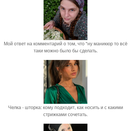
Мой ответ на комментарий о том, что "ну маникюр то всё
таки можно было бы сделать.
Челка - шторка: кому подходит, как носить и с какими
стрижками сочетать.