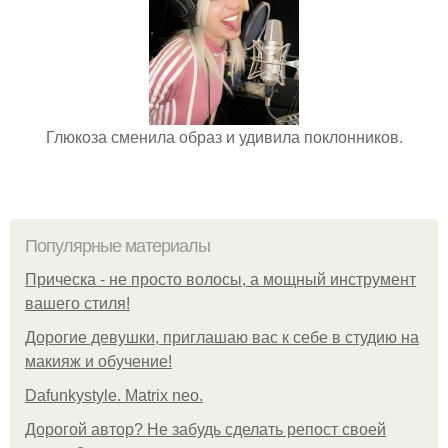
Глюкоза сменила образ и удивила поклонников.
Популярные материалы
Прическа - не просто волосы, а мощный инструмент
вашего стиля!
Дорогие девушки, приглашаю вас к себе в студию на
макияж и обучение!
Dafunkystyle. Matrix neo.
Дорогой автор? Не забудь сделать репост своей