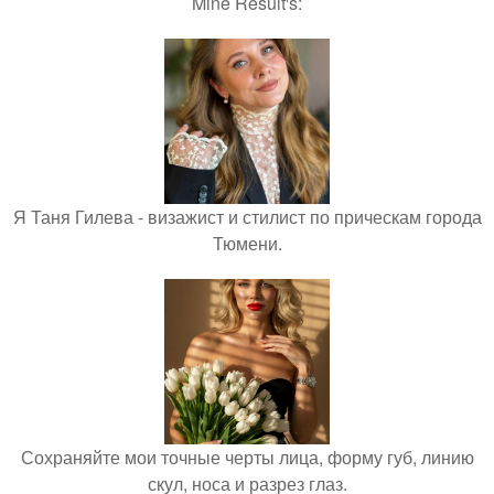
Mine Result's:
Я Таня Гилева - визажист и стилист по прическам города
Тюмени.
Сохраняйте мои точные черты лица, форму губ, линию
скул, носа и разрез глаз.