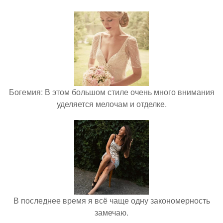
Богемия: В этом большом стиле очень много внимания
уделяется мелочам и отделке.
В последнее время я всё чаще одну закономерность
замечаю.