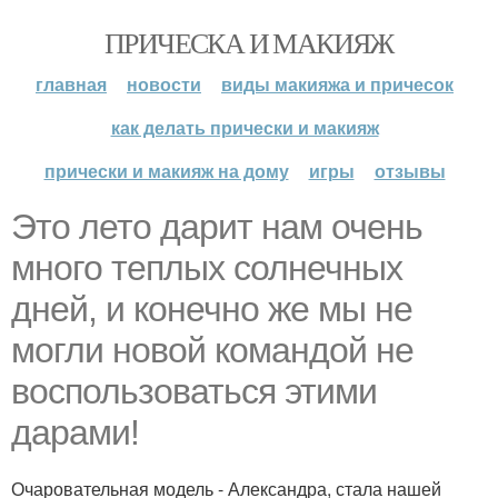
ПРИЧЕСКА И МАКИЯЖ
главная
новости
виды макияжа и причесок
как делать прически и макияж
прически и макияж на дому
игры
отзывы
Это лето дарит нам очень
много теплых солнечных
дней, и конечно же мы не
могли новой командой не
воспользоваться этими
дарами!
Очаровательная модель - Александра, стала нашей