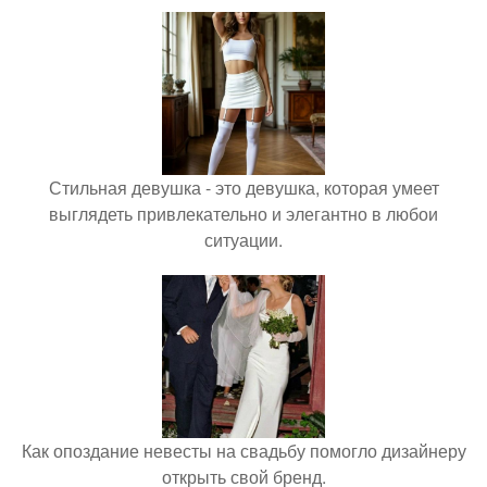
Стильная девушка - это девушка, которая умеет
выглядеть привлекательно и элегантно в любои
ситуации.
Как опоздание невесты на свадьбу помогло дизайнеру
открыть свой бренд.