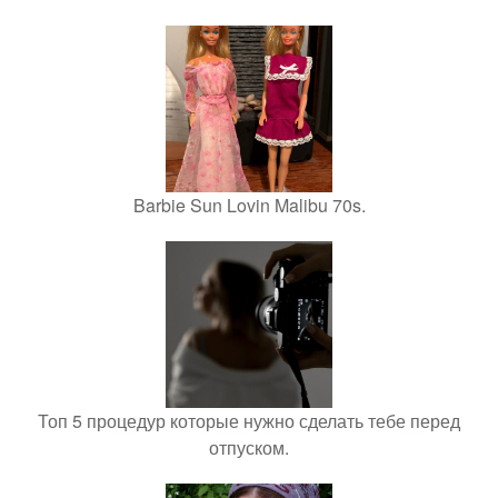
Barbie Sun Lovin Malibu 70s.
Топ 5 процедур которые нужно сделать тебе перед
отпуском.