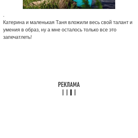
.
Катерина и маленькая Таня вложили весь свой талант и
умения в образ, ну а мне осталось только все это
запечатлеть!