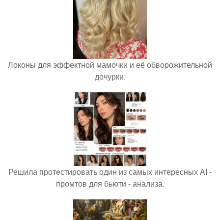
Локоны для эффектной мамочки и её обворожительной
дочурки.
Решила протестировать один из самых интересных AI -
промтов для бьюти - анализа.