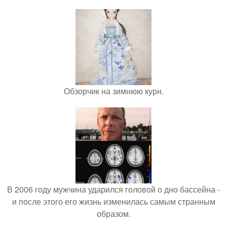
Обзорчик на зимнюю курн.
В 2006 году мужчина ударился головой о дно бассейна -
и после этого его жизнь изменилась самым странным
образом.