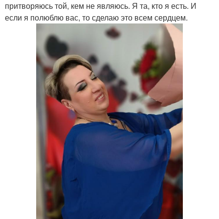
притворяюсь той, кем не являюсь. Я та, кто я есть. И
если я полюблю вас, то сделаю это всем сердцем.