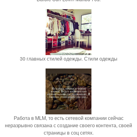
30 главных стилей одежды. Стили одежды
Работа в MLM, то есть сетевой компании сейчас
неразрывно связана с создание своего контента, своей
страницы в соц сетях.