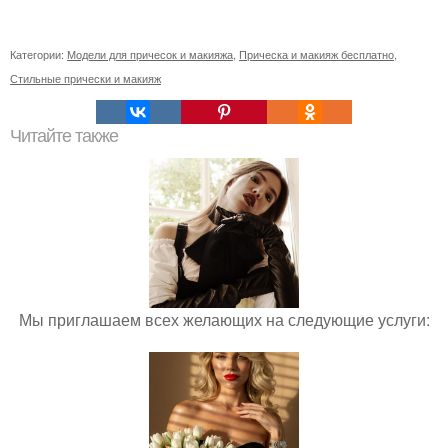
Категории:
Модели для причесок и макияжа
,
Прическа и макияж бесплатно
,
Стильные прически и макияж
Читайте также
Мы приглашаем всех желающих на следующие услуги: