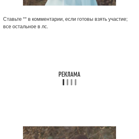
Ставьте "" в комментарии, если готовы взять участие;
все остальное в лс.