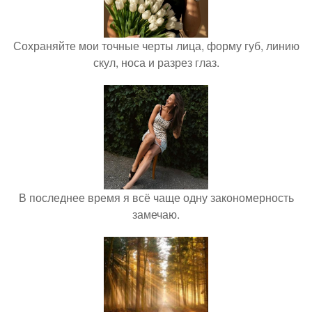
Сохраняйте мои точные черты лица, форму губ, линию
скул, носа и разрез глаз.
В последнее время я всё чаще одну закономерность
замечаю.