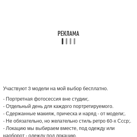
Участвуют 3 модели на мой выбор бесплатно.
- Портретная фотосессия вне студии;.
- Отдельный день для каждого портретируемого.
- Сдержанные макияж, прическа и наряд - от модели;.
- Не обязательно, но желательно стиль ретро 60-х Ссср;.
- Локацию мы выбираем вместе, под одежду или
наоборот - одежду под локацию.