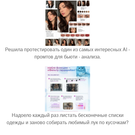
Решила протестировать один из самых интересных AI -
промтов для бьюти - анализа.
Надоело каждый раз листать бесконечные списки
одежды и заново собирать любимый лук по кусочкам?