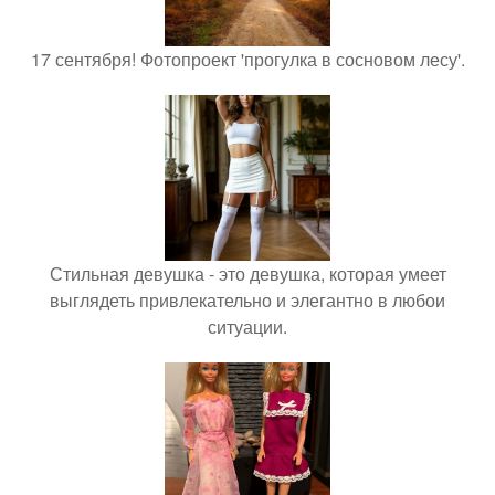
17 сентября! Фотопроект 'прогулка в сосновом лесу'.
Стильная девушка - это девушка, которая умеет
выглядеть привлекательно и элегантно в любои
ситуации.