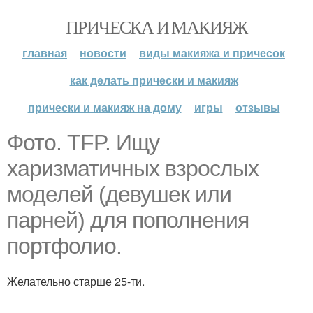
ПРИЧЕСКА И МАКИЯЖ
главная
новости
виды макияжа и причесок
как делать прически и макияж
прически и макияж на дому
игры
отзывы
Фото. TFP. Ищу
харизматичных взрослых
моделей (девушек или
парней) для пополнения
портфолио.
Желательно старше 25-ти.