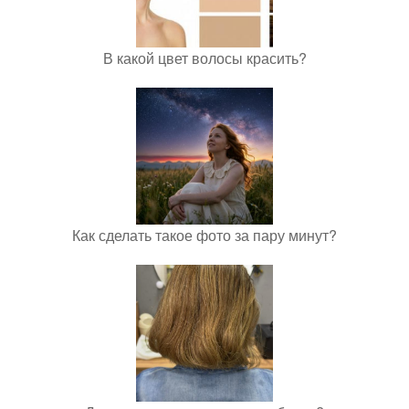
В какой цвет волосы красить?
Как сделать такое фото за пару минут?