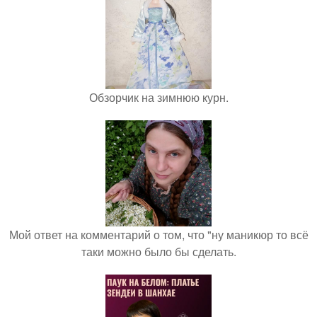
Обзорчик на зимнюю курн.
Мой ответ на комментарий о том, что "ну маникюр то всё
таки можно было бы сделать.