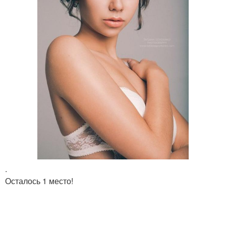
.
Осталось 1 место!