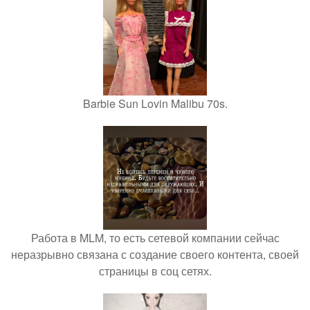
Barbie Sun Lovin Malibu 70s.
Работа в MLM, то есть сетевой компании сейчас
неразрывно связана с создание своего контента, своей
страницы в соц сетях.