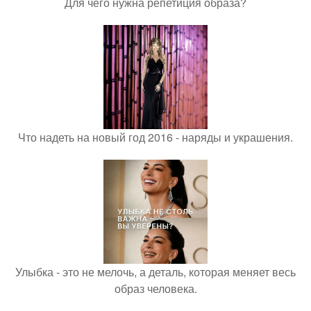
Для чего нужна репетиция образа?
Что надеть на новый год 2016 - наряды и украшения.
Улыбка - это не мелочь, а деталь, которая меняет весь
образ человека.