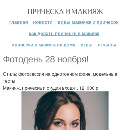
ПРИЧЕСКА И МАКИЯЖ
главная
новости
виды макияжа и причесок
как делать прически и макияж
прически и макияж на дому
игры
отзывы
Фотодень 28 ноября!
Стиль: фотосессия на однотонном фоне, модельные
тесты.
Макияж, причёска и студия входят. 12. 000 р