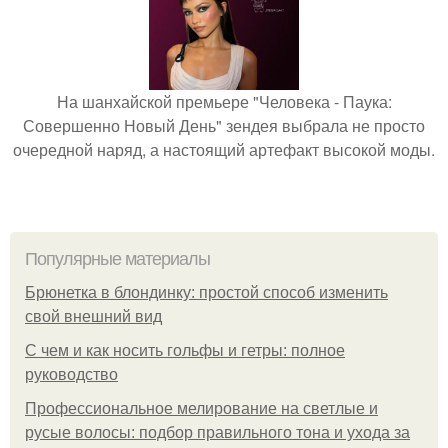
На шанхайской премьере "Человека - Паука:
Совершенно Новый День" зендея выбрала не просто
очередной наряд, а настоящий артефакт высокой моды.
Популярные материалы
Брюнетка в блондинку: простой способ изменить
свой внешний вид
С чем и как носить гольфы и гетры: полное
руководство
Профессиональное мелирование на светлые и
русые волосы: подбор правильного тона и ухода за