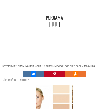
Категории:
Стильные прически и макияж
,
Модели для причесок и макияжа
Читайте также