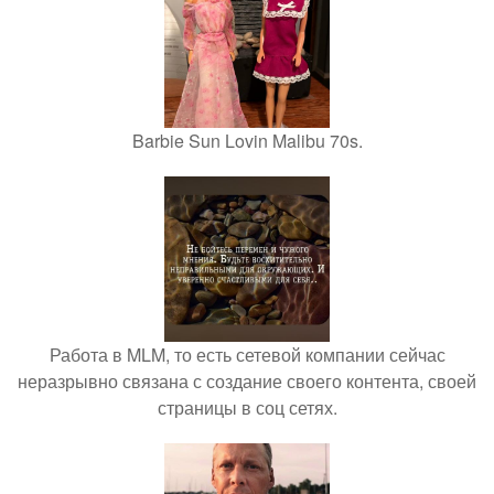
Barbie Sun Lovin Malibu 70s.
Работа в MLM, то есть сетевой компании сейчас
неразрывно связана с создание своего контента, своей
страницы в соц сетях.