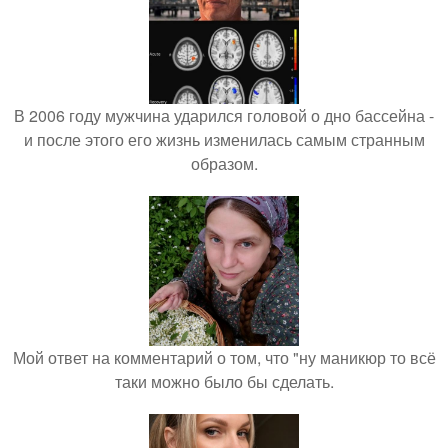
В 2006 году мужчина ударился головой о дно бассейна -
и после этого его жизнь изменилась самым странным
образом.
Мой ответ на комментарий о том, что "ну маникюр то всё
таки можно было бы сделать.