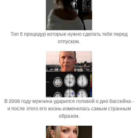
Топ 5 процедур которые нужно сделать тебе перед
отпуском.
В 2006 году мужчина ударился головой о дно бассейна -
и после этого его жизнь изменилась самым странным
образом.