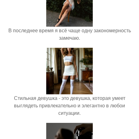
В последнее время я всё чаще одну закономерность
замечаю.
Стильная девушка - это девушка, которая умеет
выглядеть привлекательно и элегантно в любои
ситуации.