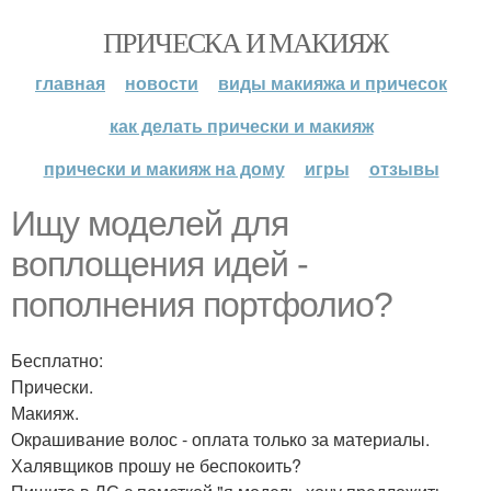
ПРИЧЕСКА И МАКИЯЖ
главная
новости
виды макияжа и причесок
как делать прически и макияж
прически и макияж на дому
игры
отзывы
Ищу моделей для
воплощения идей -
пополнения портфолио?
Бесплатно:
Прически.
Макияж.
Окрашивание волос - оплата только за материалы.
Халявщиков прошу не беспокоить?