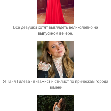
Все девушки хотят выглядеть великолепно на
выпускном вечере.
Я Таня Гилева - визажист и стилист по прическам города
Тюмени.