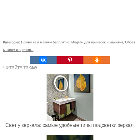
Категории:
Прическа и макияж бесплатно
,
Модели для причесок и макияжа
,
Образ
макияж и прическа
Читайте также
Свет у зеркала: самые удобные типы подсветки зеркал.