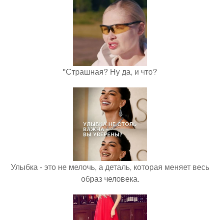
"Страшная? Ну да, и что?
Улыбка - это не мелочь, а деталь, которая меняет весь
образ человека.