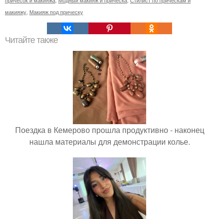
макияжу
,
Макияж под прическу
Читайте также
Поездка в Кемерово прошла продуктивно - наконец
нашла материалы для демонстрации колье.