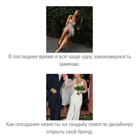
В последнее время я всё чаще одну закономерность
замечаю.
Как опоздание невесты на свадьбу помогло дизайнеру
открыть свой бренд.