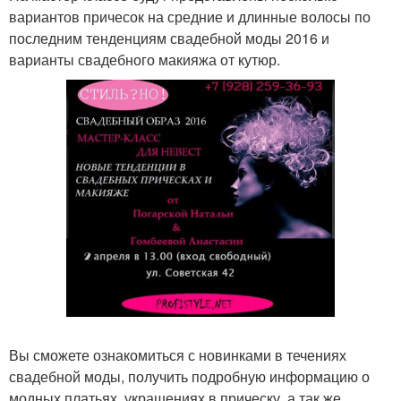
вариантов причесок на средние и длинные волосы по
последним тенденциям свадебной моды 2016 и
варианты свадебного макияжа от кутюр.
Вы сможете ознакомиться с новинками в течениях
свадебной моды, получить подробную информацию о
модных платьях, украшениях в прическу, а так же