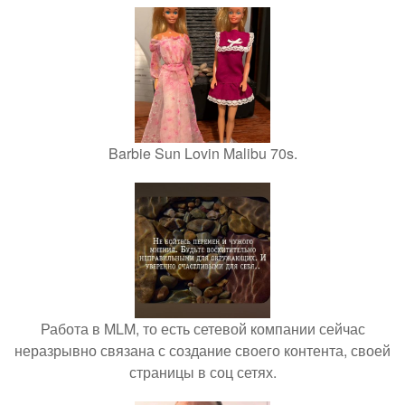
Barbie Sun Lovin Malibu 70s.
Работа в MLM, то есть сетевой компании сейчас
неразрывно связана с создание своего контента, своей
страницы в соц сетях.