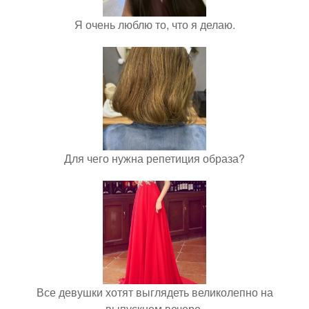
Я очень люблю то, что я делаю.
Для чего нужна репетиция образа?
Все девушки хотят выглядеть великолепно на
выпускном вечере.