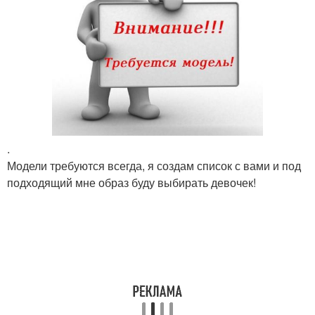
.
Модели требуются всегда, я создам список с вами и под
подходящий мне образ буду выбирать девочек!