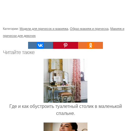
Категории:
Модели для причесок и макияжа
,
Образ макияж и прическа
,
Макияж и
прически для девочек
Читайте также
Где и как обустроить туалетный столик в маленькой
спальне.