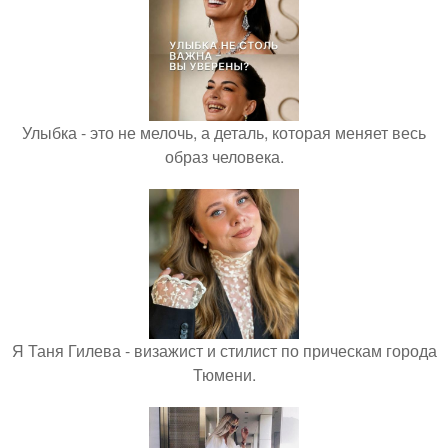
Улыбка - это не мелочь, а деталь, которая меняет весь
образ человека.
Я Таня Гилева - визажист и стилист по прическам города
Тюмени.