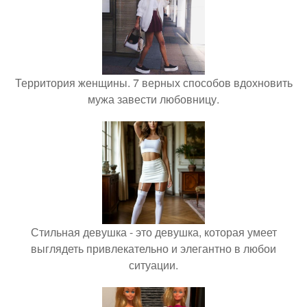
Территория женщины. 7 верных способов вдохновить
мужа завести любовницу.
Стильная девушка - это девушка, которая умеет
выглядеть привлекательно и элегантно в любои
ситуации.