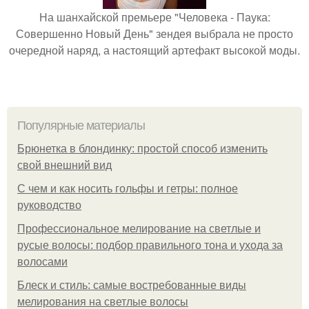
На шанхайской премьере "Человека - Паука:
Совершенно Новый День" зендея выбрала не просто
очередной наряд, а настоящий артефакт высокой моды.
Популярные материалы
Брюнетка в блондинку: простой способ изменить
свой внешний вид
С чем и как носить гольфы и гетры: полное
руководство
Профессиональное мелирование на светлые и
русые волосы: подбор правильного тона и ухода за
волосами
Блеск и стиль: самые востребованные виды
мелирования на светлые волосы