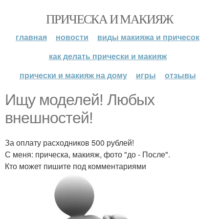
ПРИЧЕСКА И МАКИЯЖ
главная
новости
виды макияжа и причесок
как делать прически и макияж
прически и макияж на дому
игры
отзывы
Ищу моделей! Любых
внешностей!
За оплату расходников 500 рублей!
С меня: прическа, макияж, фото "до - После".
Кто может пишите под комментариями