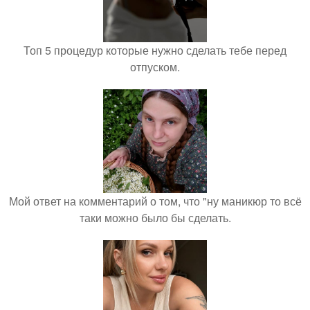
Топ 5 процедур которые нужно сделать тебе перед
отпуском.
Мой ответ на комментарий о том, что "ну маникюр то всё
таки можно было бы сделать.