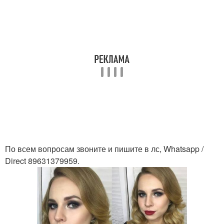
По всем вопросам звоните и пишите в лс, Whatsapp /
Direct 89631379959.