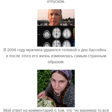
отпуском.
В 2006 году мужчина ударился головой о дно бассейна -
и после этого его жизнь изменилась самым странным
образом.
Мой ответ на комментарий о том, что "ну маникюр то всё