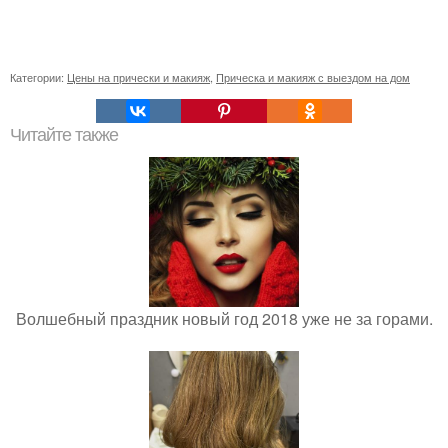
Категории:
Цены на прически и макияж
,
Прическа и макияж с выездом на дом
Читайте также
Волшебный праздник новый год 2018 уже не за горами.