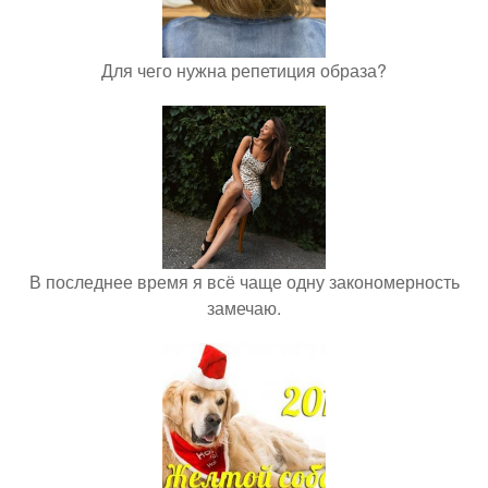
Для чего нужна репетиция образа?
В последнее время я всё чаще одну закономерность
замечаю.