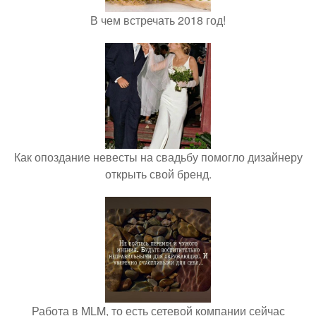
В чем встречать 2018 год!
Как опоздание невесты на свадьбу помогло дизайнеру
открыть свой бренд.
Работа в MLM, то есть сетевой компании сейчас