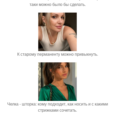
таки можно было бы сделать.
К старому перманенту можно привыкнуть.
Челка - шторка: кому подходит, как носить и с какими
стрижками сочетать.