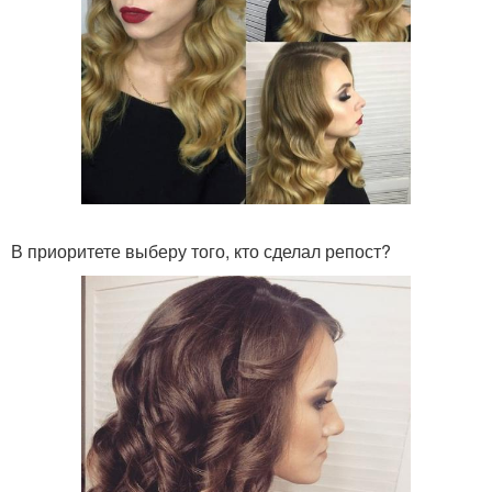
В приоритете выберу того, кто сделал репост?