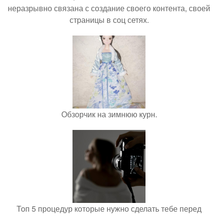
неразрывно связана с создание своего контента, своей
страницы в соц сетях.
Обзорчик на зимнюю курн.
Топ 5 процедур которые нужно сделать тебе перед