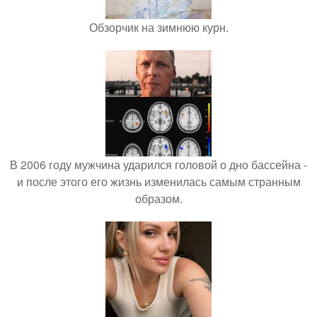
Обзорчик на зимнюю курн.
В 2006 году мужчина ударился головой о дно бассейна -
и после этого его жизнь изменилась самым странным
образом.