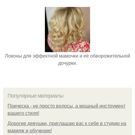
Локоны для эффектной мамочки и её обворожительной
дочурки.
Популярные материалы
Прическа - не просто волосы, а мощный инструмент
вашего стиля!
Дорогие девушки, приглашаю вас к себе в студию на
макияж и обучение!