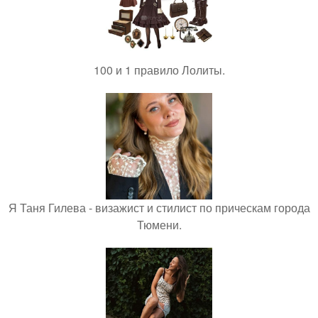
100 и 1 правило Лолиты.
Я Таня Гилева - визажист и стилист по прическам города
Тюмени.