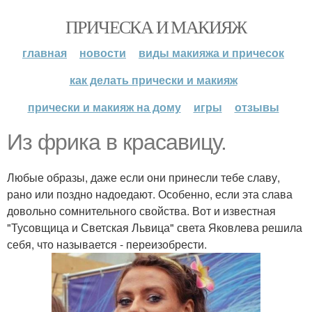
ПРИЧЕСКА И МАКИЯЖ
главная
новости
виды макияжа и причесок
как делать прически и макияж
прически и макияж на дому
игры
отзывы
Из фрика в красавицу.
Любые образы, даже если они принесли тебе славу,
рано или поздно надоедают. Особенно, если эта слава
довольно сомнительного свойства. Вот и известная
"Тусовщица и Светская Львица" света Яковлева решила
себя, что называется - переизобрести.