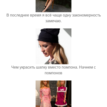
В последнее время я всё чаще одну закономерность
замечаю.
Чем украсить шапку вместо помпона. Начнем с
помпонов