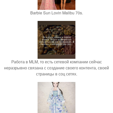
Barbie Sun Lovin Malibu 70s.
Работа в MLM, то есть сетевой компании сейчас
неразрывно связана с создание своего контента, своей
страницы в соц сетях.