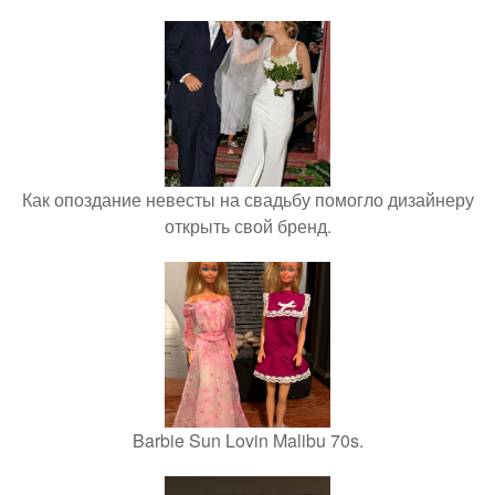
Как опоздание невесты на свадьбу помогло дизайнеру
открыть свой бренд.
Barbie Sun Lovin Malibu 70s.