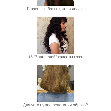
Я очень люблю то, что я делаю.
15 "Заповедей" красоты глаз.
Для чего нужна репетиция образа?