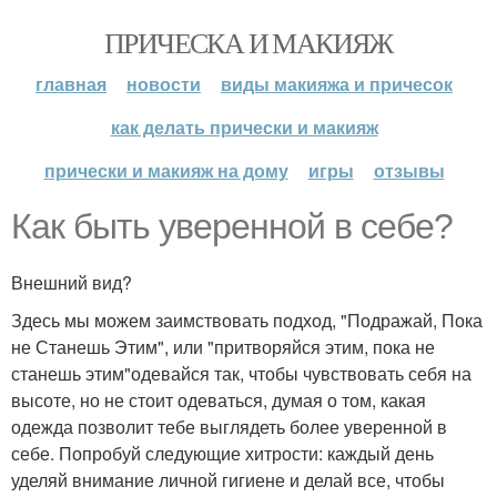
ПРИЧЕСКА И МАКИЯЖ
главная
новости
виды макияжа и причесок
как делать прически и макияж
прически и макияж на дому
игры
отзывы
Как быть уверенной в себе?
Внешний вид?
Здесь мы можем заимствовать подход, "Подражай, Пока
не Станешь Этим", или "притворяйся этим, пока не
станешь этим"одевайся так, чтобы чувствовать себя на
высоте, но не стоит одеваться, думая о том, какая
одежда позволит тебе выглядеть более уверенной в
себе. Попробуй следующие хитрости: каждый день
уделяй внимание личной гигиене и делай все, чтобы