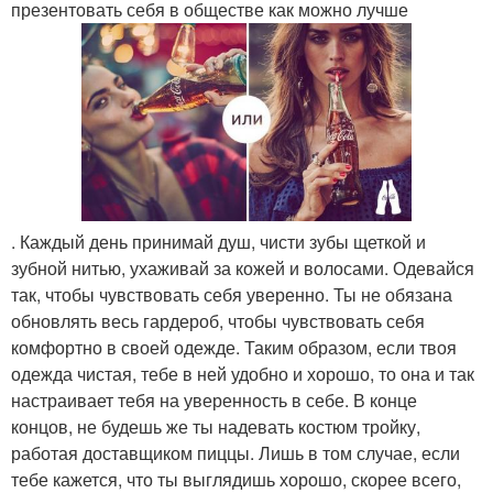
презентовать себя в обществе как можно лучше
. Каждый день принимай душ, чисти зубы щеткой и
зубной нитью, ухаживай за кожей и волосами. Одевайся
так, чтобы чувствовать себя уверенно. Ты не обязана
обновлять весь гардероб, чтобы чувствовать себя
комфортно в своей одежде. Таким образом, если твоя
одежда чистая, тебе в ней удобно и хорошо, то она и так
настраивает тебя на уверенность в себе. В конце
концов, не будешь же ты надевать костюм тройку,
работая доставщиком пиццы. Лишь в том случае, если
тебе кажется, что ты выглядишь хорошо, скорее всего,