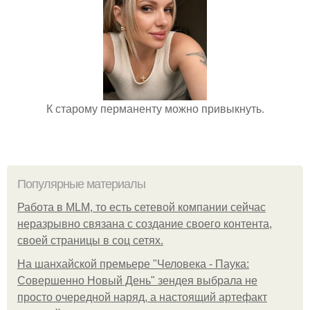
К старому перманенту можно привыкнуть.
Популярные материалы
Работа в MLM, то есть сетевой компании сейчас
неразрывно связана с создание своего контента,
своей страницы в соц сетях.
На шанхайской премьере "Человека - Паука:
Совершенно Новый День" зендея выбрала не
просто очередной наряд, а настоящий артефакт