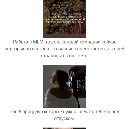
Работа в MLM, то есть сетевой компании сейчас
неразрывно связана с создание своего контента, своей
страницы в соц сетях.
Топ 5 процедур которые нужно сделать тебе перед
отпуском.