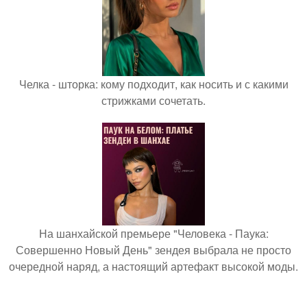
Челка - шторка: кому подходит, как носить и с какими
стрижками сочетать.
На шанхайской премьере "Человека - Паука:
Совершенно Новый День" зендея выбрала не просто
очередной наряд, а настоящий артефакт высокой моды.