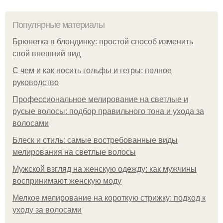
Популярные материалы
Брюнетка в блондинку: простой способ изменить
свой внешний вид
С чем и как носить гольфы и гетры: полное
руководство
Профессиональное мелирование на светлые и
русые волосы: подбор правильного тона и ухода за
волосами
Блеск и стиль: самые востребованные виды
мелирования на светлые волосы
Мужской взгляд на женскую одежду: как мужчины
воспринимают женскую моду
Мелкое мелирование на короткую стрижку: подход к
уходу за волосами