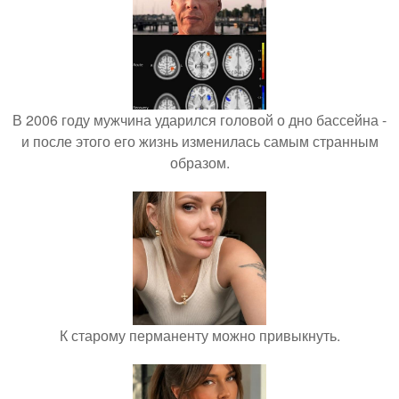
В 2006 году мужчина ударился головой о дно бассейна -
и после этого его жизнь изменилась самым странным
образом.
К старому перманенту можно привыкнуть.