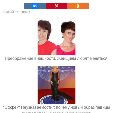
Читайте также
Преображение внешности. Женщины любят меняться.
"Эффект Неузнаваемости": почему новый образ певицы