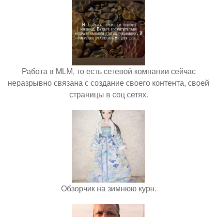
Работа в MLM, то есть сетевой компании сейчас
неразрывно связана с создание своего контента, своей
страницы в соц сетях.
Обзорчик на зимнюю курн.