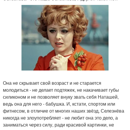
Она не скрывает свой возраст и не старается
молодиться - не делает подтяжек, не накачивает губы
силиконом и не позволяет внуку звать себя Наташей,
ведь она для него - бабушка. И, кстати, спортом или
фитнесом, в отличие от многих наших звёзд, Селезнёва
никогда не злоупотребляет - не любит она это дело, а
заниматься через силу, ради красивой картинки, не