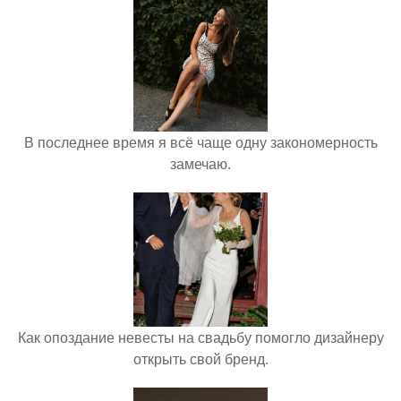
В последнее время я всё чаще одну закономерность
замечаю.
Как опоздание невесты на свадьбу помогло дизайнеру
открыть свой бренд.