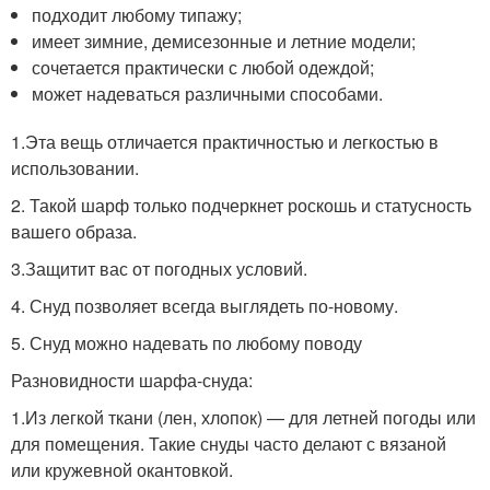
подходит любому типажу;
имеет зимние, демисезонные и летние модели;
сочетается практически с любой одеждой;
может надеваться различными способами.
1.Эта вещь отличается практичностью и легкостью в
использовании.
2. Такой шарф только подчеркнет роскошь и статусность
вашего образа.
3.Защитит вас от погодных условий.
4. Снуд позволяет всегда выглядеть по-новому.
5. Снуд можно надевать по любому поводу
Разновидности шарфа-снуда:
1.Из легкой ткани (лен, хлопок) — для летней погоды или
для помещения. Такие снуды часто делают с вязаной
или кружевной окантовкой.