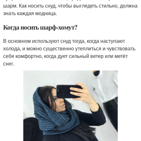
шарм. Как носить снуд, чтобы выглядеть стильно, должна
знать каждая модница.
Когда носить шарф-хомут?
В основном используют снуд тогда, когда наступают
холода, и можно существенно утеплиться и чувствовать
себя комфортно, когда дует сильный ветер или метёт
снег.