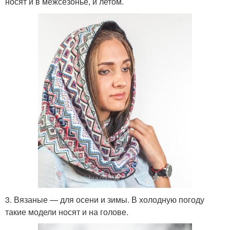
носят и в межсезонье, и летом.
3. Вязаные — для осени и зимы. В холодную погоду
такие модели носят и на голове.