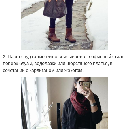
2.Шарф-снуд гармонично вписывается в офисный стиль:
поверх блузы, водолазки или шерстяного платья, в
сочетании с кардиганом или жакетом.