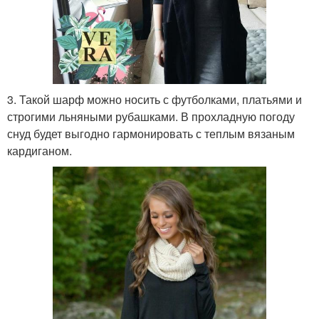
3. Такой шарф можно носить с футболками, платьями и
строгими льняными рубашками. В прохладную погоду
снуд будет выгодно гармонировать с теплым вязаным
кардиганом.