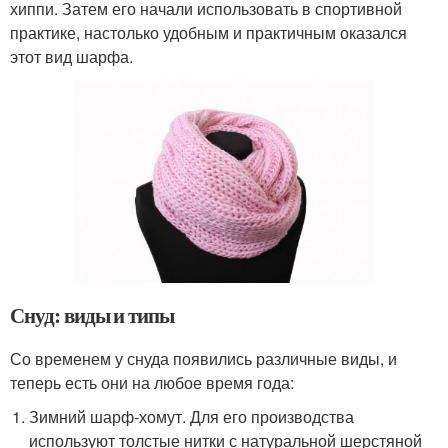
хиппи. Затем его начали использовать в спортивной
практике, настолько удобным и практичным оказался
этот вид шарфа.
Снуд: виды и типы
Со временем у снуда появились различные виды, и
теперь есть они на любое время года:
Зимний шарф-хомут. Для его производства
используют толстые нитки с натуральной шерстяной