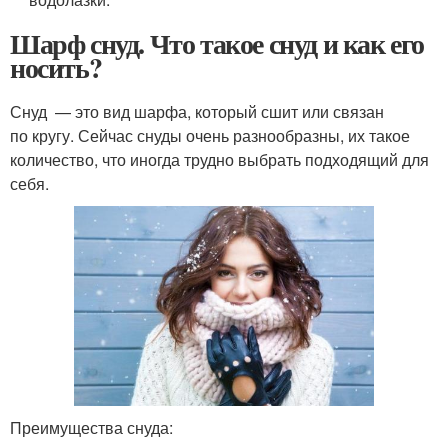
Шарф снуд. Что такое снуд и как его
носить?
Снуд — это вид шарфа, который сшит или связан
по кругу. Сейчас снуды очень разнообразны, их такое
количество, что иногда трудно выбрать подходящий для
себя.
Преимущества снуда: