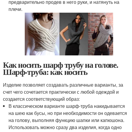
предварительно продев в него руки, и натянуть на
плечи.
Как носить шарф трубу на голове.
Шарф-труба: как носить
Изделие позволяет создавать различные варианты, за
счет чего сочетается практически с любой одеждой и
создается соответствующий образ:
В классическом варианте шарф-труба накидывается
на шею как бусы, но при необходимости он одевается
на голову, выполняя функцию шапки или капюшона.
Использовать можно сразу два изделия, когда одно