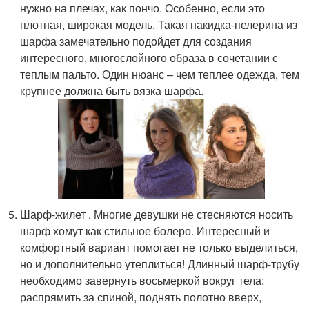
нужно на плечах, как пончо. Особенно, если это
плотная, широкая модель. Такая накидка-пелерина из
шарфа замечательно подойдет для создания
интересного, многослойного образа в сочетании с
теплым пальто. Один нюанс – чем теплее одежда, тем
крупнее должна быть вязка шарфа.
Шарф-жилет . Многие девушки не стесняются носить
шарф хомут как стильное болеро. Интересный и
комфортный вариант помогает не только выделиться,
но и дополнительно утеплиться! Длинный шарф-трубу
необходимо завернуть восьмеркой вокруг тела:
распрямить за спиной, поднять полотно вверх,