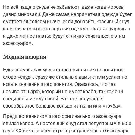
Но всё чаще о снуде не забывают, даже когда морозы
давно миновали. Даже самая неприметная одежда будет
смотреться совсем иначе, если добавить красивый снуд,
и не обязательно это верхняя одежда. Пиджак, кардиган
и даже летнее платье будут отлично сочетаться с этим
аксессуаром.
Модная история
Едва в журналах моды стало появляться непонятное
слово «снуд», сразу же стильные дамы стали усиленно
искать значение этого понятия. Оказалось, что так
называют шарф, который не имеет краёв, так как они
соединены между собой. В итоге получается
своеобразное большое кольцо из ткани или «труба».
Предшественником этого оригинального аксессуара
явился капор. А настоящий снуд стал популярным в 60-е
годы XX века, особенно распространился он благодаря