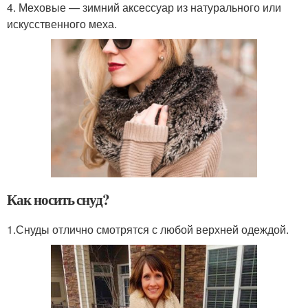
4. Меховые — зимний аксессуар из натурального или
искусственного меха.
Как носить снуд?
1.Снуды отлично смотрятся с любой верхней одеждой.