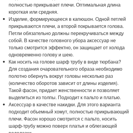
полностью прикрывает плечи. Оптимальная длина
короткая или средняя.
Изделие, формирующееся в капюшон. Одной петлей
прикрываются плечи, а второй покрывается голова.
Петли обязательно должны перекручиваться между
собой. В качестве головного убора аксессуар не
только смотрится эффектно, он защищает от холода
одновременно голову и шею.
Как носить на голове шарф трубу в виде тюрбана?
Для создания очаровательного образа необходимо
полотно обернуть вокруг головы несколько раз
(количество оборотов зависит от длины изделия).
Такой фасон, придает женственности и позволяет
выделиться из толпы. Подходит к пальто и платью.
Аксессуар в качестве накидки. Для этого варианта
подходит объемный хомут, полностью прикрывающий
плечи. Фасон хорошо смотрится с пальто, носить
шарф-трубу можно поверх платья и облегающей
водолазки.