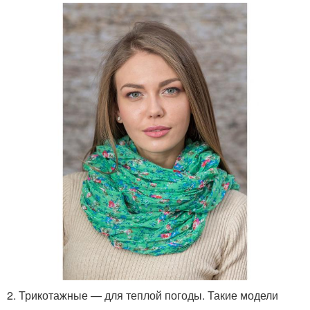
2. Трикотажные — для теплой погоды. Такие модели