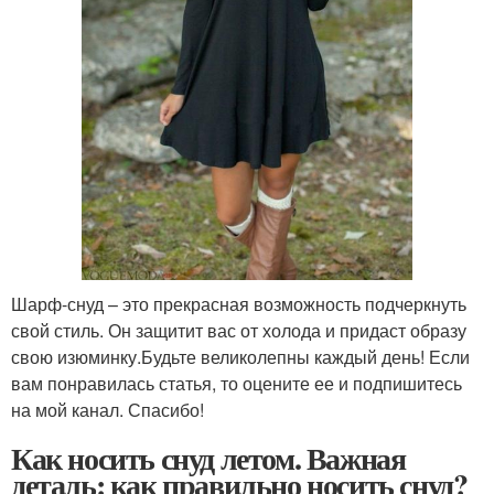
Шарф-снуд – это прекрасная возможность подчеркнуть
свой стиль. Он защитит вас от холода и придаст образу
свою изюминку.Будьте великолепны каждый день! Если
вам понравилась статья, то оцените ее и подпишитесь
на мой канал. Спасибо!
Как носить снуд летом. Важная
деталь: как правильно носить снуд?