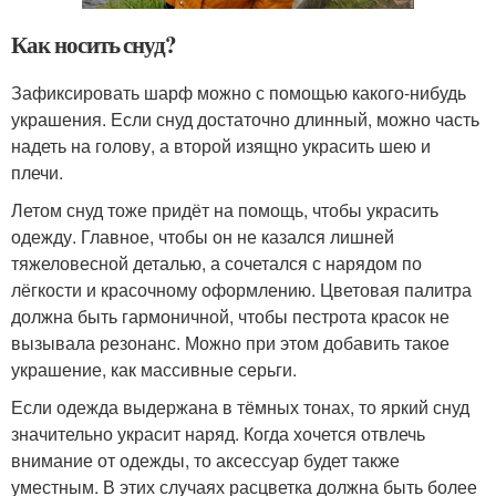
Как носить снуд?
Зафиксировать шарф можно с помощью какого-нибудь
украшения. Если снуд достаточно длинный, можно часть
надеть на голову, а второй изящно украсить шею и
плечи.
Летом снуд тоже придёт на помощь, чтобы украсить
одежду. Главное, чтобы он не казался лишней
тяжеловесной деталью, а сочетался с нарядом по
лёгкости и красочному оформлению. Цветовая палитра
должна быть гармоничной, чтобы пестрота красок не
вызывала резонанс. Можно при этом добавить такое
украшение, как массивные серьги.
Если одежда выдержана в тёмных тонах, то яркий снуд
значительно украсит наряд. Когда хочется отвлечь
внимание от одежды, то аксессуар будет также
уместным. В этих случаях расцветка должна быть более