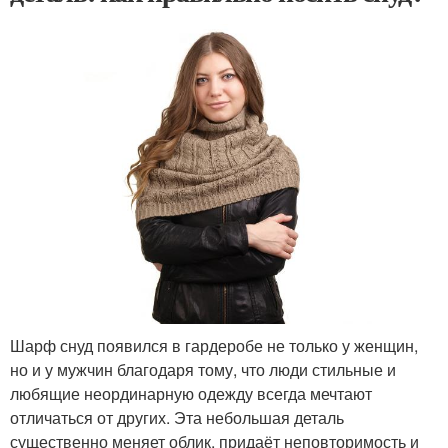
Шарф снуд появился в гардеробе не только у женщин,
но и у мужчин благодаря тому, что люди стильные и
любящие неординарную одежду всегда мечтают
отличаться от других. Эта небольшая деталь
существенно меняет облик, придаёт неповторимость и