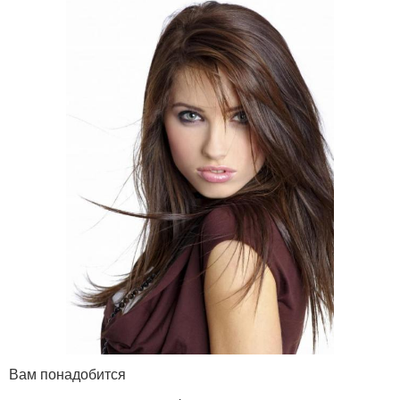
Вам понадобится