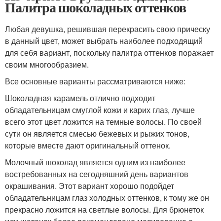
Палитра шоколадных оттенков
Любая девушка, решившая перекрасить свою прическу
в данный цвет, может выбрать наиболее подходящий
для себя вариант, поскольку палитра оттенков поражает
своим многообразием.
Все основные варианты рассматриваются ниже:
Шоколадная карамель отлично подходит
обладательницам смуглой кожи и карих глаз, лучше
всего этот цвет ложится на темные волосы. По своей
сути он является смесью бежевых и рыжих тонов,
которые вместе дают оригинальный оттенок.
Молочный шоколад является одним из наиболее
востребованных на сегодняшний день вариантов
окрашивания. Этот вариант хорошо подойдет
обладательницам глаз холодных оттенков, к тому же он
прекрасно ложится на светлые волосы. Для брюнеток