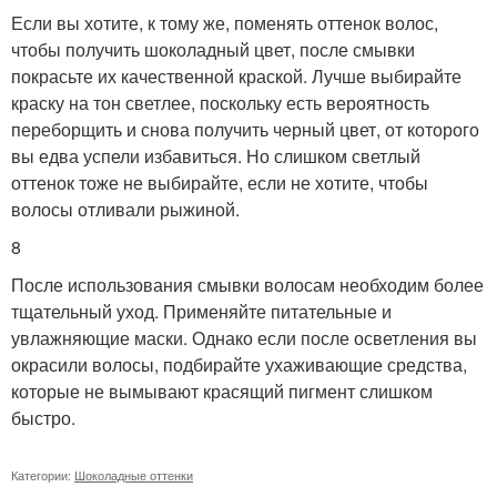
Если вы хотите, к тому же, поменять оттенок волос,
чтобы получить шоколадный цвет, после смывки
покрасьте их качественной краской. Лучше выбирайте
краску на тон светлее, поскольку есть вероятность
переборщить и снова получить черный цвет, от которого
вы едва успели избавиться. Но слишком светлый
оттенок тоже не выбирайте, если не хотите, чтобы
волосы отливали рыжиной.
8
После использования смывки волосам необходим более
тщательный уход. Применяйте питательные и
увлажняющие маски. Однако если после осветления вы
окрасили волосы, подбирайте ухаживающие средства,
которые не вымывают красящий пигмент слишком
быстро.
Категории:
Шоколадные оттенки