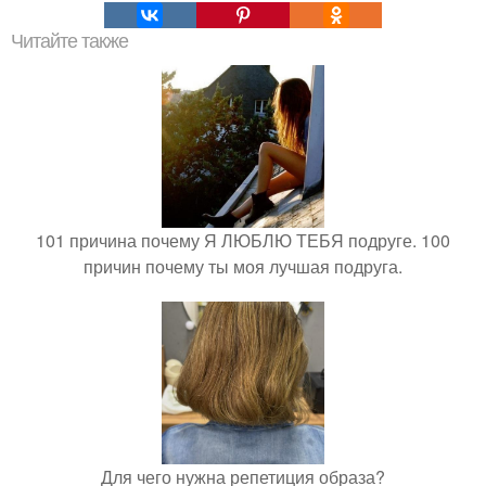
Читайте также
101 причина почему Я ЛЮБЛЮ ТЕБЯ подруге. 100
причин почему ты моя лучшая подруга.
Для чего нужна репетиция образа?