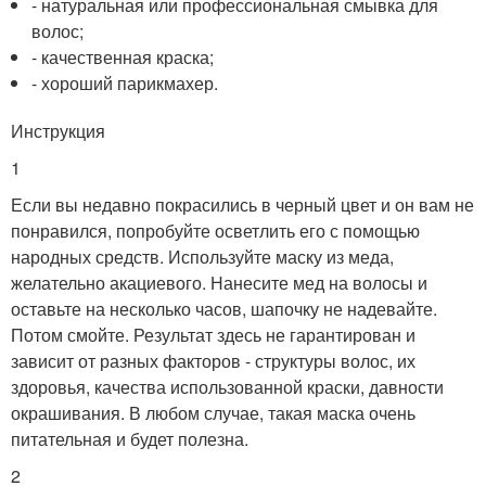
- натуральная или профессиональная смывка для
волос;
- качественная краска;
- хороший парикмахер.
Инструкция
1
Если вы недавно покрасились в черный цвет и он вам не
понравился, попробуйте осветлить его с помощью
народных средств. Используйте маску из меда,
желательно акациевого. Нанесите мед на волосы и
оставьте на несколько часов, шапочку не надевайте.
Потом смойте. Результат здесь не гарантирован и
зависит от разных факторов - структуры волос, их
здоровья, качества использованной краски, давности
окрашивания. В любом случае, такая маска очень
питательная и будет полезна.
2