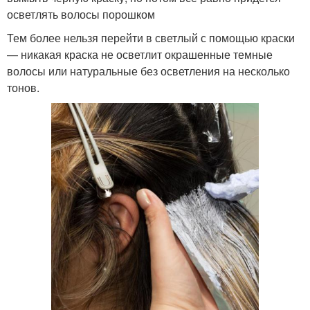
осветлять волосы порошком
Тем более нельзя перейти в светлый с помощью краски
— никакая краска не осветлит окрашенные темные
волосы или натуральные без осветления на несколько
тонов.