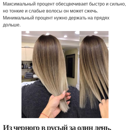
Максимальный процент обесцвечивает быстро и сильно,
но тонкие и слабые волосы он может сжечь.
Минимальный процент нужно держать на прядях
дольше.
Из черного в русый за один день.