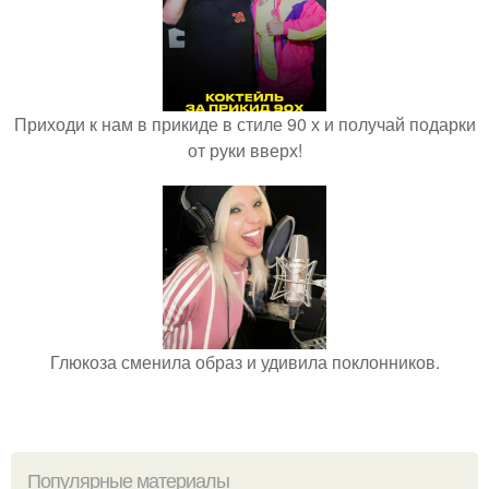
Приходи к нам в прикиде в стиле 90 х и получай подарки
от руки вверх!
Глюкоза сменила образ и удивила поклонников.
Популярные материалы