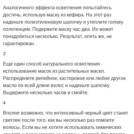
Аналогичного эффекта осветления попытайтесь
достичь, используя маску из кефира. На этот раз
наденьте полиэтиленовую шапочку и утеплите голову
полотенцем. Подержите маску час-два. Их может
понадобиться несколько. Результат, опять же, не
гарантирован.
3
Еще один способ натурального осветления -
использование масок из растительных масел.
Распределите репейное, касторовое или любое другое
масло по всей длине волос и наденьте шапочку.
Выдержите несколько часов и смойте.
4
Вполне возможно, что интенсивный черный цвет станет
светлее после того, как вы несколько раз помоете
волосы. Если вы не хотите использовать химических