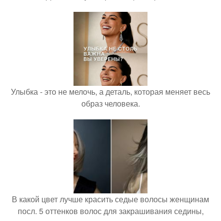
Улыбка - это не мелочь, а деталь, которая меняет весь
образ человека.
В какой цвет лучше красить седые волосы женщинам
посл. 5 оттенков волос для закрашивания седины,