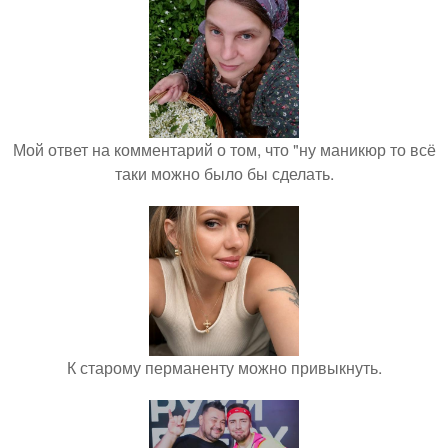
Мой ответ на комментарий о том, что "ну маникюр то всё
таки можно было бы сделать.
К старому перманенту можно привыкнуть.