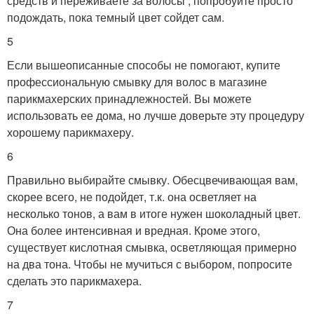
средств и переживаете за волосы , попробуйте просто
подождать, пока темный цвет сойдет сам.
5
Если вышеописанные способы не помогают, купите
профессиональную смывку для волос в магазине
парикмахерских принадлежностей. Вы можете
использовать ее дома, но лучше доверьте эту процедуру
хорошему парикмахеру.
6
Правильно выбирайте смывку. Обесцвечивающая вам,
скорее всего, не подойдет, т.к. она осветляет на
несколько тонов, а вам в итоге нужен шоколадный цвет.
Она более интенсивная и вредная. Кроме этого,
существует кислотная смывка, осветляющая примерно
на два тона. Чтобы не мучиться с выбором, попросите
сделать это парикмахера.
7