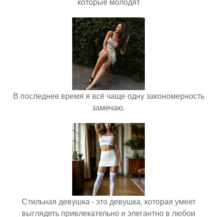
которые молодят
В последнее время я всё чаще одну закономерность
замечаю.
Стильная девушка - это девушка, которая умеет
выглядеть привлекательно и элегантно в любои