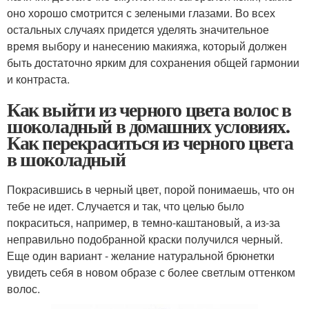
оно хорошо смотрится с зелеными глазами. Во всех
остальных случаях придется уделять значительное
время выбору и нанесению макияжа, который должен
быть достаточно ярким для сохранения общей гармонии
и контраста.
Как выйти из черного цвета волос в
шоколадный в домашних условиях.
Как перекраситься из черного цвета
в шоколадный
Покрасившись в черный цвет, порой понимаешь, что он
тебе не идет. Случается и так, что целью было
покраситься, например, в темно-каштановый, а из-за
неправильно подобранной краски получился черный.
Еще один вариант - желание натуральной брюнетки
увидеть себя в новом образе с более светлым оттенком
волос.