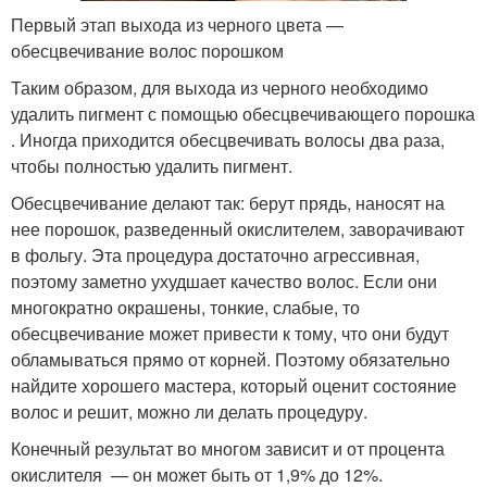
Первый этап выхода из черного цвета —
обесцвечивание волос порошком
Таким образом, для выхода из черного необходимо
удалить пигмент с помощью обесцвечивающего порошка
. Иногда приходится обесцвечивать волосы два раза,
чтобы полностью удалить пигмент.
Обесцвечивание делают так: берут прядь, наносят на
нее порошок, разведенный окислителем, заворачивают
в фольгу. Эта процедура достаточно агрессивная,
поэтому заметно ухудшает качество волос. Если они
многократно окрашены, тонкие, слабые, то
обесцвечивание может привести к тому, что они будут
обламываться прямо от корней. Поэтому обязательно
найдите хорошего мастера, который оценит состояние
волос и решит, можно ли делать процедуру.
Конечный результат во многом зависит и от процента
окислителя — он может быть от 1,9% до 12%.