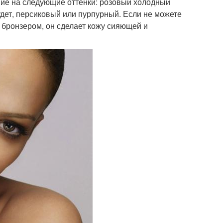
ие на следующие оттенки: розовый холодный
удет, персиковый или пурпурный. Если не можете
 бронзером, он сделает кожу сияющей и