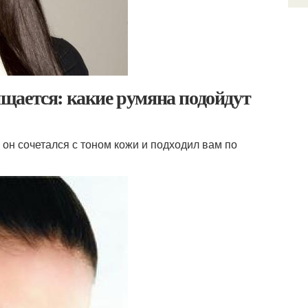
щается: какие румяна подойдут
 он сочетался с тоном кожи и подходил вам по