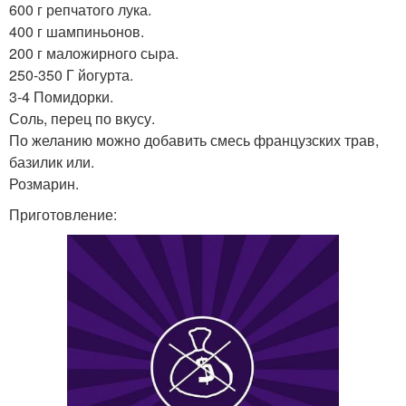
600 г репчатого лука.
400 г шампиньонов.
200 г маложирного сыра.
250-350 Г йогурта.
3-4 Помидорки.
Соль, перец по вкусу.
По желанию можно добавить смесь французских трав,
базилик или.
Розмарин.
Приготовление: