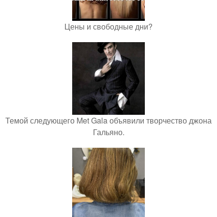
Цены и свободные дни?
Темой следующего Met Gala объявили творчество джона
Гальяно.