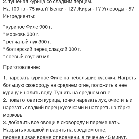
2. тушеная курица со сладким перцем.
На 100 гр - 75 ккал? Белки - 12? Жиры - 1? Углеводы - 5?
Ингредиенты:
* куриное Филе 900 г.
* морковь 300 г.
* репчатый лук 300 г.
* болгарский перец сладкий 300 г.
* соевый соус 50 мл.
Приготовление:
1. нарезать куриное Филе на небольшие кусочки. Нагреть
большую сковороду на среднем огне, положить в нее
курицу и налить воду. Тушить на среднем огне.
2. пока готовится курица, тонко нарезать лук, очистить и
нарезать сладкий перец кусочками и натереть на тёрке
морковь.
3. добавить все овощи в сковороду и перемешать.
Накрыть крышкой и варить на среднем огне,
перемешивая время от времени, в течение 45 минут.