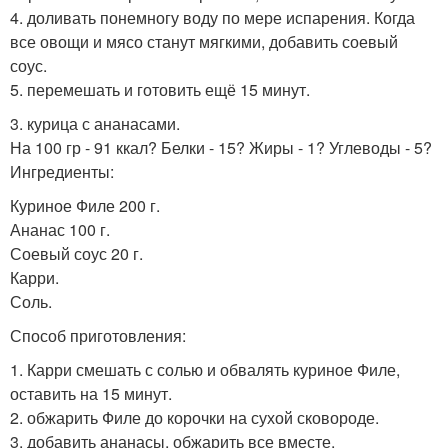
4. доливать понемногу воду по мере испарения. Когда
все овощи и мясо станут мягкими, добавить соевый
соус.
5. перемешать и готовить ещё 15 минут.
3. курица с ананасами.
На 100 гр - 91 ккал? Белки - 15? Жиры - 1? Углеводы - 5?
Ингредиенты:
Куриное Филе 200 г.
Ананас 100 г.
Соевый соус 20 г.
Карри.
Соль.
Способ приготовления:
1. Карри смешать с солью и обвалять куриное Филе,
оставить на 15 минут.
2. обжарить Филе до корочки на сухой сковороде.
3. добавить ананасы, обжарить все вместе.