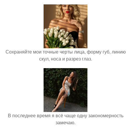
Сохраняйте мои точные черты лица, форму губ, линию
скул, носа и разрез глаз.
В последнее время я всё чаще одну закономерность
замечаю.