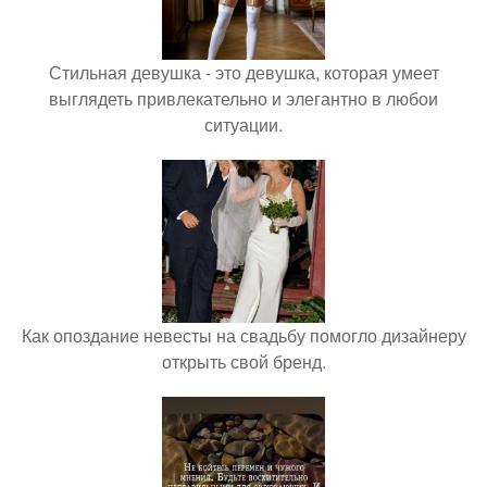
Стильная девушка - это девушка, которая умеет
выглядеть привлекательно и элегантно в любои
ситуации.
Как опоздание невесты на свадьбу помогло дизайнеру
открыть свой бренд.