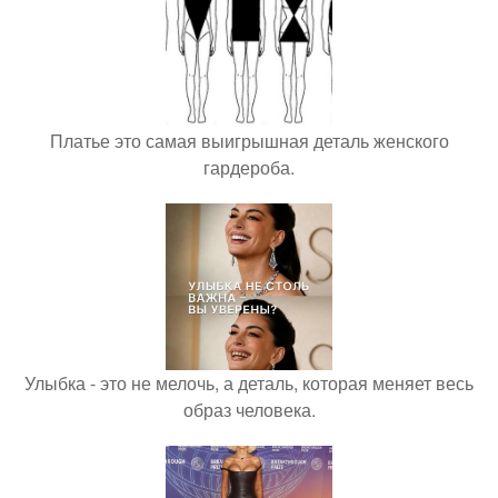
Платье это самая выигрышная деталь женского
гардероба.
Улыбка - это не мелочь, а деталь, которая меняет весь
образ человека.