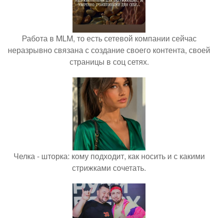
Работа в MLM, то есть сетевой компании сейчас
неразрывно связана с создание своего контента, своей
страницы в соц сетях.
Челка - шторка: кому подходит, как носить и с какими
стрижками сочетать.