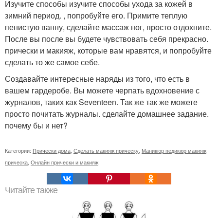
Изучите способы изучите способы ухода за кожей в
зимний период. , попробуйте его. Примите теплую
пенистую ванну, сделайте массаж ног, просто отдохните.
После вы после вы будете чувствовать себя прекрасно.
прически и макияж, которые вам нравятся, и попробуйте
сделать то же самое себе.
Создавайте интересные наряды из того, что есть в
вашем гардеробе. Вы можете черпать вдохновение с
журналов, таких как Seventeen. Так же так же можете
просто почитать журналы. сделайте домашнее задание.
почему бы и нет?
Категории:
Прически дома
,
Сделать макияж прическу
,
Маникюр педикюр макияж
прическа
,
Онлайн прически и макияж
Читайте также