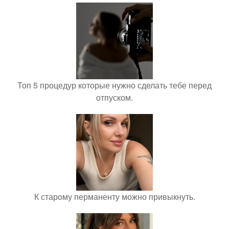
Топ 5 процедур которые нужно сделать тебе перед
отпуском.
К старому перманенту можно привыкнуть.