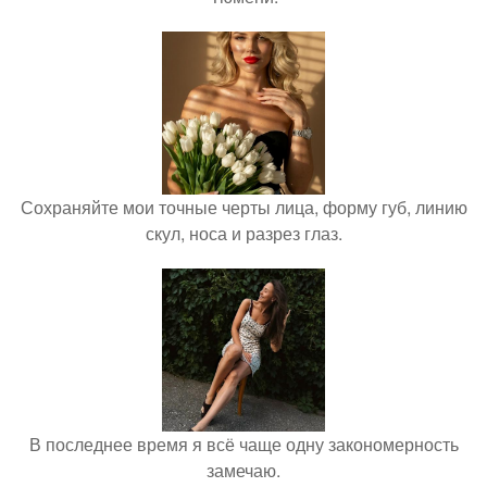
Сохраняйте мои точные черты лица, форму губ, линию
скул, носа и разрез глаз.
В последнее время я всё чаще одну закономерность
замечаю.