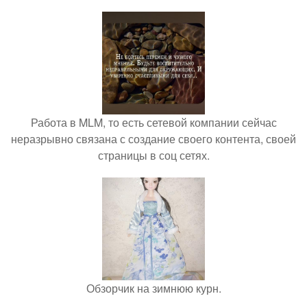
Работа в MLM, то есть сетевой компании сейчас
неразрывно связана с создание своего контента, своей
страницы в соц сетях.
Обзорчик на зимнюю курн.