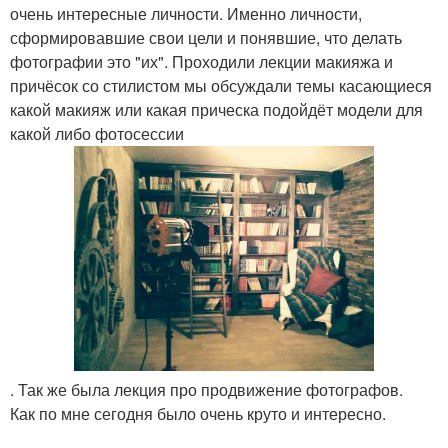
очень интересные личности. Именно личности,
сформировавшие свои цели и понявшие, что делать
фотографии это "их". Проходили лекции макияжа и
причёсок со стилистом мы обсуждали темы касающиеся
какой макияж или какая прическа подойдёт модели для
какой либо фотосессии
. Так же была лекция про продвижение фотографов.
Как по мне сегодня было очень круто и интересно.