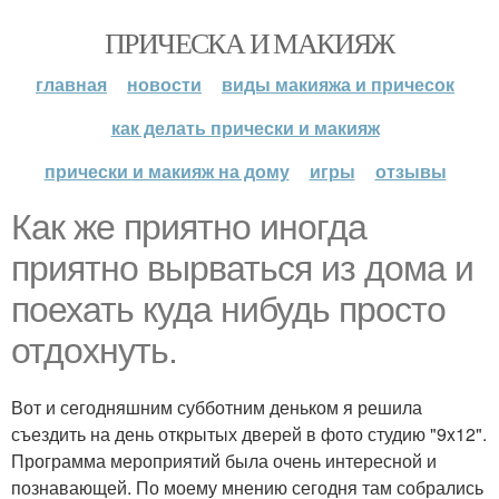
ПРИЧЕСКА И МАКИЯЖ
главная
новости
виды макияжа и причесок
как делать прически и макияж
прически и макияж на дому
игры
отзывы
Как же приятно иногда
приятно вырваться из дома и
поехать куда нибудь просто
отдохнуть.
Вот и сегодняшним субботним деньком я решила
съездить на день открытых дверей в фото студию "9x12".
Программа мероприятий была очень интересной и
познавающей. По моему мнению сегодня там собрались