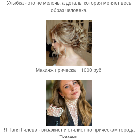
Улыбка - это не мелочь, а деталь, которая меняет весь
образ человека.
Макияж прическа = 1000 руб!
Я Таня Гилева - визажист и стилист по прическам города
Тюмени.