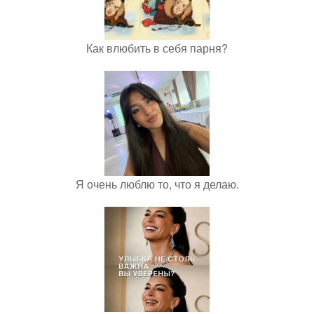
Как влюбить в себя парня?
Я очень люблю то, что я делаю.