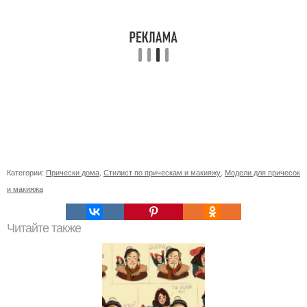
Категории:
Прически дома
,
Стилист по прическам и макияжу
,
Модели для причесок
и макияжа
Читайте также