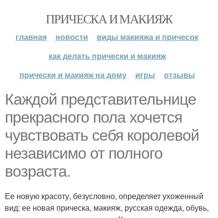
ПРИЧЕСКА И МАКИЯЖ
главная
новости
виды макияжа и причесок
как делать прически и макияж
прически и макияж на дому
игры
отзывы
Каждой представительнице
прекрасного пола хочется
чувствовать себя королевой
независимо от полного
возраста.
Ее новую красоту, безусловно, определяет ухоженный
вид: ее новая прическа, макияж, русская одежда, обувь,