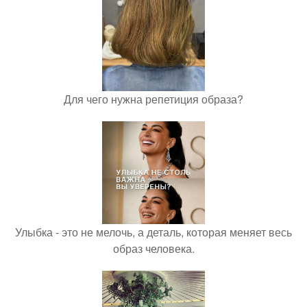
Для чего нужна репетиция образа?
Улыбка - это не мелочь, а деталь, которая меняет весь
образ человека.