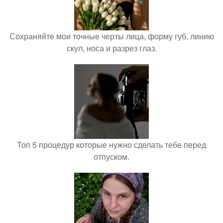
Сохраняйте мои точные черты лица, форму губ, линию
скул, носа и разрез глаз.
Топ 5 процедур которые нужно сделать тебе перед
отпуском.