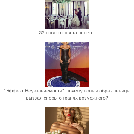
33 нового совета невете.
"Эффект Неузнаваемости": почему новый образ певицы
вызвал споры о гранях возможного?