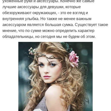
ухоженные руки и аксессуары. Конечно же самые
лучшие аксессуары для девушки, которые
обезоруживают окружающих, - это ее взгляд и
внутренняя улыбка. Но также не менее важным
аксессуаром является большая сумка. Существует такое
мнение, что по сумке можно определить характер
обладательницы, но сегодня мы не будем об этом.