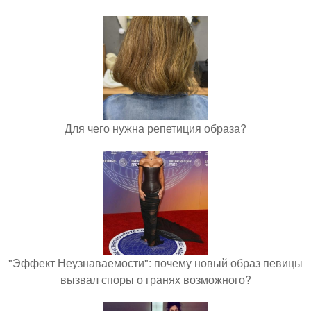
Для чего нужна репетиция образа?
"Эффект Неузнаваемости": почему новый образ певицы
вызвал споры о гранях возможного?