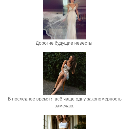
Дорогие будущие невесты!
В последнее время я всё чаще одну закономерность
замечаю.