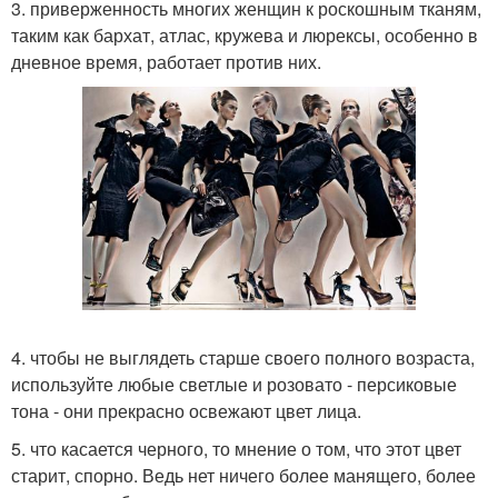
3. приверженность многих женщин к роскошным тканям,
таким как бархат, атлас, кружева и люрексы, особенно в
дневное время, работает против них.
4. чтобы не выглядеть старше своего полного возраста,
используйте любые светлые и розовато - персиковые
тона - они прекрасно освежают цвет лица.
5. что касается черного, то мнение о том, что этот цвет
старит, спорно. Ведь нет ничего более манящего, более