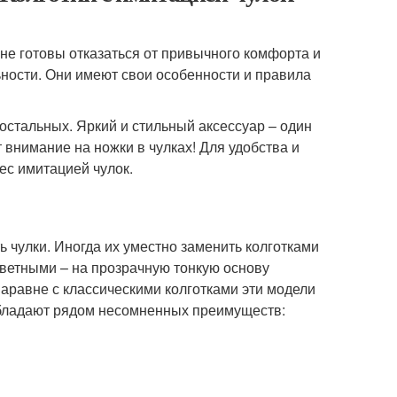
не готовы отказаться от привычного комфорта и
льности. Они имеют свои особенности и правила
остальных. Яркий и стильный аксессуар – один
 внимание на ножки в чулках! Для удобства и
с имитацией чулок.
ь чулки. Иногда их уместно заменить колготками
ветными – на прозрачную тонкую основу
аравне с классическими колготками эти модели
обладают рядом несомненных преимуществ: