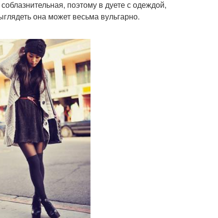
 соблазнительная, поэтому в дуете с одеждой,
глядеть она может весьма вульгарно.