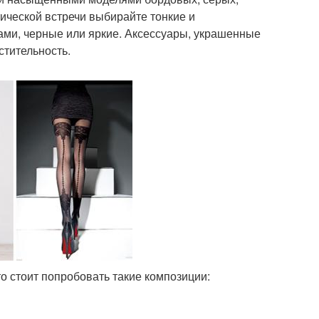
ической встречи выбирайте тонкие и
ами, черные или яркие. Аксессуары, украшенные
стительность.
то стоит попробовать такие композиции: