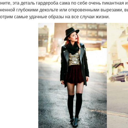
ните, эта деталь гардероба сама по себе очень пикантная и
ненной глубокими декольте или откровенными вырезами, вы
отрим самые удачные образы на все случаи жизни.