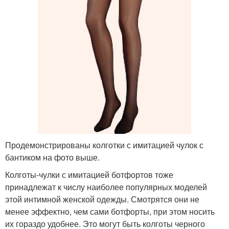
Продемонстрированы колготки с имитацией чулок с
бантиком на фото выше.
Колготы-чулки с имитацией ботфортов тоже
принадлежат к числу наиболее популярных моделей
этой интимной женской одежды. Смотрятся они не
менее эффектно, чем сами ботфорты, при этом носить
их гораздо удобнее. Это могут быть колготы черного