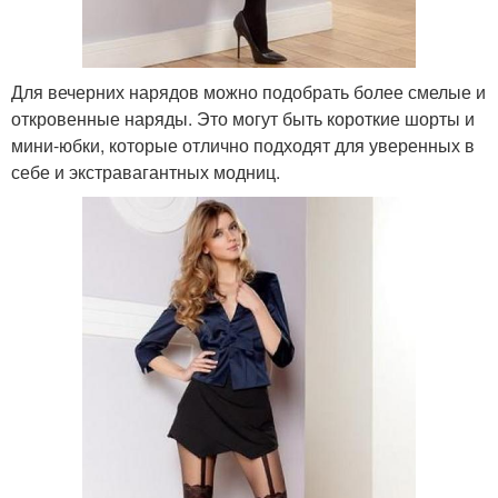
Для вечерних нарядов можно подобрать более смелые и
откровенные наряды. Это могут быть короткие шорты и
мини-юбки, которые отлично подходят для уверенных в
себе и экстравагантных модниц.