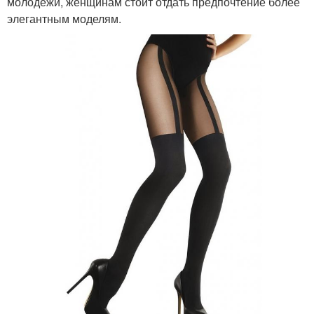
молодежи, женщинам стоит отдать предпочтение более
элегантным моделям.