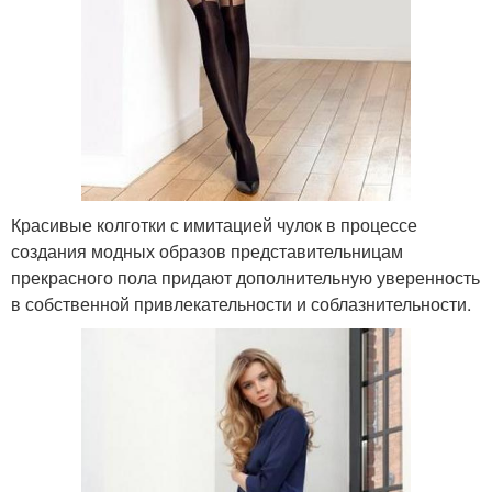
Красивые колготки с имитацией чулок в процессе
создания модных образов представительницам
прекрасного пола придают дополнительную уверенность
в собственной привлекательности и соблазнительности.