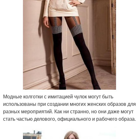
Модные колготки с имитацией чулок могут быть
использованы при создании многих женских образов для
разных мероприятий. Как ни странно, но они даже могут
стать частью делового, официального и рабочего образа.