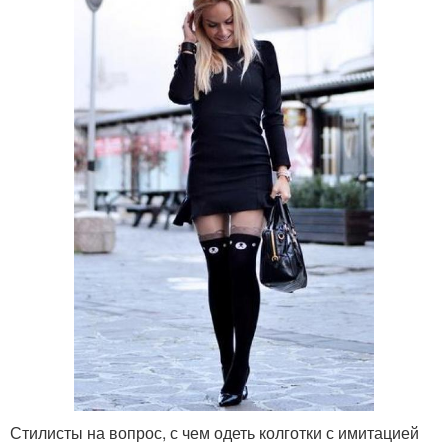
Стилисты на вопрос, с чем одеть колготки с имитацией