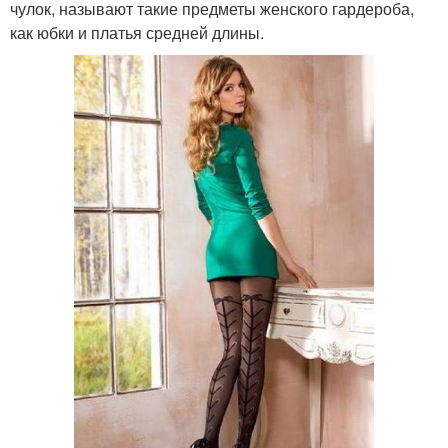
чулок, называют такие предметы женского гардероба,
как юбки и платья средней длины.