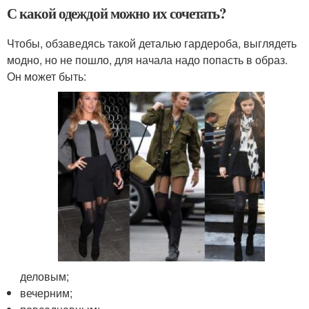
С какой одеждой можно их сочетать?
Чтобы, обзаведясь такой деталью гардероба, выглядеть
модно, но не пошло, для начала надо попасть в образ.
Он может быть:
деловым;
вечерним;