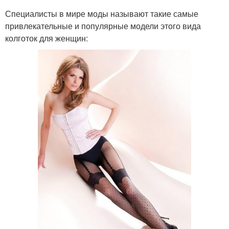
Специалисты в мире моды называют такие самые
привлекательные и популярные модели этого вида
колготок для женщин: