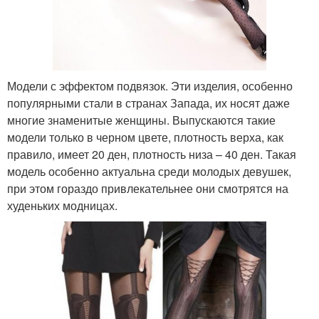
Модели с эффектом подвязок. Эти изделия, особенно
популярными стали в странах Запада, их носят даже
многие знаменитые женщины. Выпускаются такие
модели только в черном цвете, плотность верха, как
правило, имеет 20 ден, плотность низа – 40 ден. Такая
модель особенно актуальна среди молодых девушек,
при этом гораздо привлекательнее они смотрятся на
худеньких модницах.