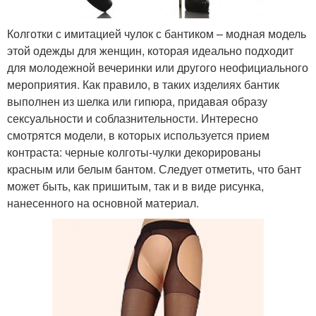
Колготки с имитацией чулок с бантиком – модная модель
этой одежды для женщин, которая идеально подходит
для молодежной вечеринки или другого неофициального
мероприятия. Как правило, в таких изделиях бантик
выполнен из шелка или гипюра, придавая образу
сексуальности и соблазнительности. Интересно
смотрятся модели, в которых используется прием
контраста: черные колготы-чулки декорированы
красным или белым бантом. Следует отметить, что бант
может быть, как пришитым, так и в виде рисунка,
нанесенного на основной материал.