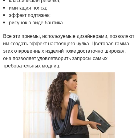
классическая резинка;
имитация пояса;
эффект подтяжек;
рисунок в виде бантика.
Все эти приемы, используемые дизайнерами, позволяют
им создать эффект настоящего чулка. Цветовая гамма
этих откровенных изделий тоже достаточно широкая,
она позволяет удовлетворить запросы самых
требовательных модниц.