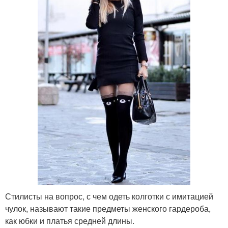
Стилисты на вопрос, с чем одеть колготки с имитацией
чулок, называют такие предметы женского гардероба,
как юбки и платья средней длины.