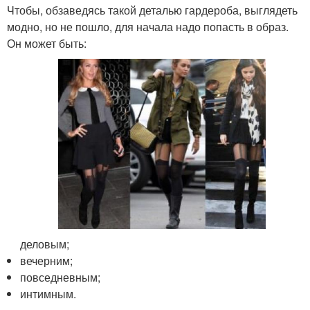
Чтобы, обзаведясь такой деталью гардероба, выглядеть
модно, но не пошло, для начала надо попасть в образ.
Он может быть:
деловым;
вечерним;
повседневным;
интимным.