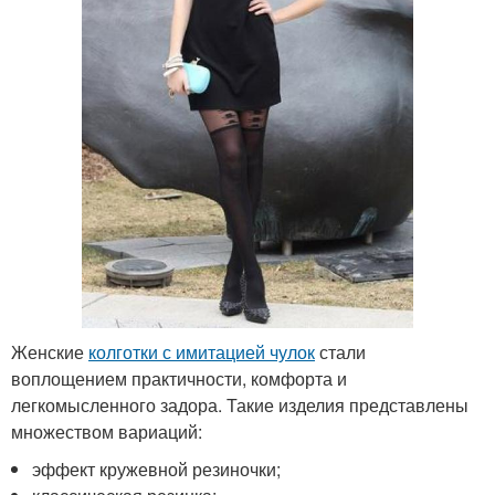
Женские
колготки с имитацией чулок
стали
воплощением практичности, комфорта и
легкомысленного задора. Такие изделия представлены
множеством вариаций:
эффект кружевной резиночки;