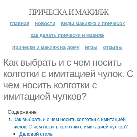
ПРИЧЕСКА И МАКИЯЖ
главная
новости
виды макияжа и причесок
как делать прически и макияж
прически и макияж на дому
игры
отзывы
Как выбрать и с чем носить
колготки с имитацией чулок. С
чем носить колготки с
имитацией чулков?
Содержание
Как выбрать и с чем носить колготки с имитацией
чулок. С чем носить колготки с имитацией чулков?
Деловой стиль