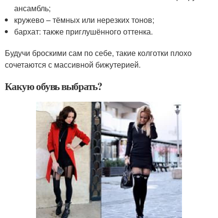
ансамбль;
кружево – тёмных или нерезких тонов;
бархат: также приглушённого оттенка.
Будучи броскими сам по себе, такие колготки плохо
сочетаются с массивной бижутерией.
Какую обувь выбрать?