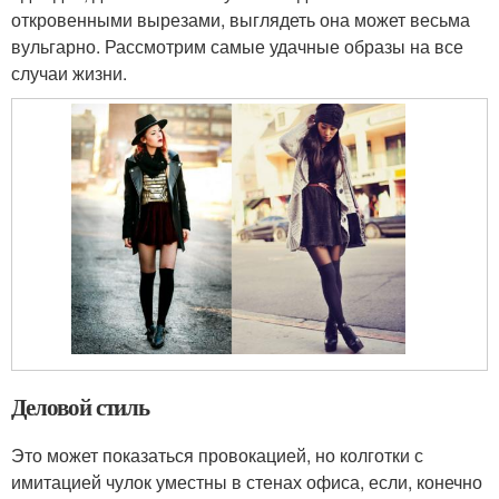
откровенными вырезами, выглядеть она может весьма
вульгарно. Рассмотрим самые удачные образы на все
случаи жизни.
Деловой стиль
Это может показаться провокацией, но колготки с
имитацией чулок уместны в стенах офиса, если, конечно