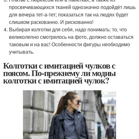
просвечивающихся тканей однозначно подойдёт лишь
для вечера тет-а-тет; показаться так на людях будет
слишком раскованно. И рискованно!
Выбирая колготки для себя, надо понимать: то, что
великолепно смотрелось на фото, должно оставаться
таковым и на вас! Особенности фигуры необходимо
учитывать.
Колготки с имитацией чулков с
поясом. По-прежнему ли модны
колготки с имитацией чулок?