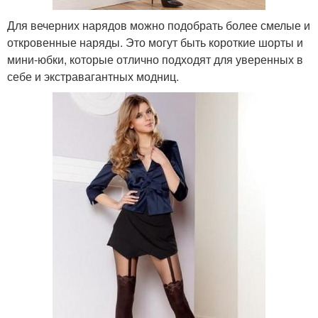
Для вечерних нарядов можно подобрать более смелые и
откровенные наряды. Это могут быть короткие шорты и
мини-юбки, которые отлично подходят для уверенных в
себе и экстравагантных модниц.