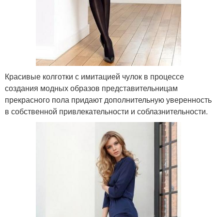
Красивые колготки с имитацией чулок в процессе
создания модных образов представительницам
прекрасного пола придают дополнительную уверенность
в собственной привлекательности и соблазнительности.