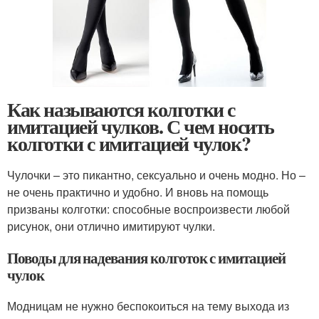
Как называются колготки с
имитацией чулков. С чем носить
колготки с имитацией чулок?
Чулочки – это пикантно, сексуально и очень модно. Но –
не очень практично и удобно. И вновь на помощь
призваны колготки: способные воспроизвести любой
рисунок, они отлично имитируют чулки.
Поводы для надевания колготок с имитацией
чулок
Модницам не нужно беспокоиться на тему выхода из