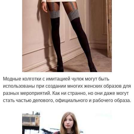
Модные колготки с имитацией чулок могут быть
использованы при создании многих женских образов для
разных мероприятий. Как ни странно, но они даже могут
стать частью делового, официального и рабочего образа.