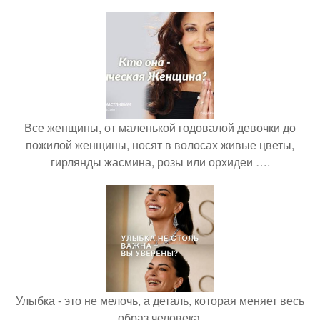
Все женщины, от маленькой годовалой девочки до
пожилой женщины, носят в волосах живые цветы,
гирлянды жасмина, розы или орхидеи ….
Улыбка - это не мелочь, а деталь, которая меняет весь
образ человека.