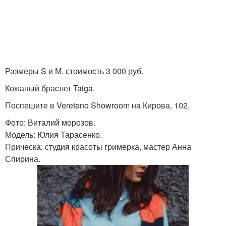
Размеры S и М. стоимость 3 000 руб.
Кожаный браслет Taiga.
Поспешите в Vereteno Showroom на Кирова, 102.
Фото: Виталий морозов.
Модель: Юлия Тарасенко.
Прическа: студия красоты гримерка, мастер Анна
Спирина.