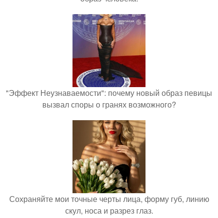
"Эффект Неузнаваемости": почему новый образ певицы
вызвал споры о гранях возможного?
Сохраняйте мои точные черты лица, форму губ, линию
скул, носа и разрез глаз.