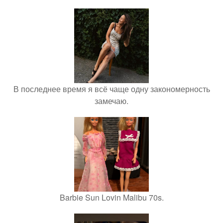
В последнее время я всё чаще одну закономерность
замечаю.
Barbie Sun Lovin Malibu 70s.