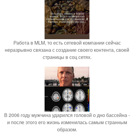
Работа в MLM, то есть сетевой компании сейчас
неразрывно связана с создание своего контента, своей
страницы в соц сетях.
В 2006 году мужчина ударился головой о дно бассейна -
и после этого его жизнь изменилась самым странным
образом.