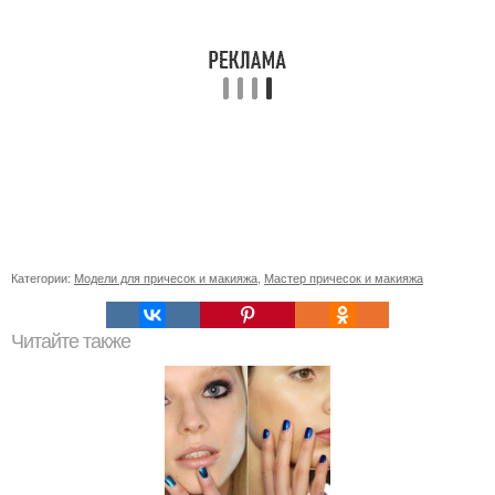
Категории:
Модели для причесок и макияжа
,
Мастер причесок и макияжа
Читайте также