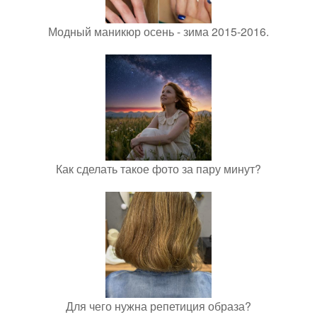
Модный маникюр осень - зима 2015-2016.
Как сделать такое фото за пару минут?
Для чего нужна репетиция образа?