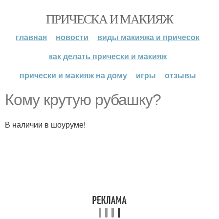
ПРИЧЕСКА И МАКИЯЖ
главная
новости
виды макияжа и причесок
как делать прически и макияж
прически и макияж на дому
игры
отзывы
Кому крутую рубашку?
В наличии в шоуруме!