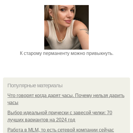
К старому перманенту можно привыкнуть.
Популярные материалы
Что говорят когда дарят часы. Почему нельзя дарить
часы
Выбор идеальной прически с завесой челки: 70
лучших вариантов на 2024 год
Работа в MLM, то есть сетевой компании сейчас