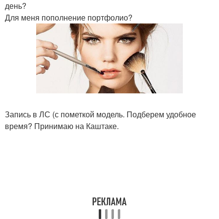
день?
Для меня пополнение портфолио?
Запись в ЛС (с пометкой модель. Подберем удобное
время? Принимаю на Каштаке.