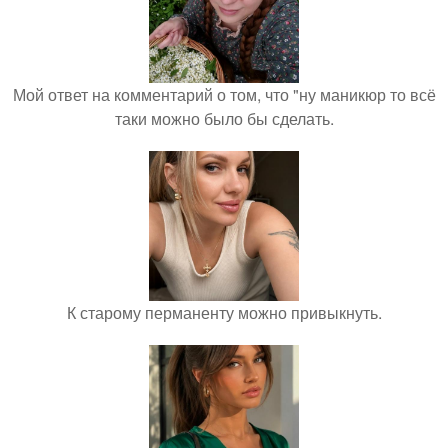
Мой ответ на комментарий о том, что "ну маникюр то всё
таки можно было бы сделать.
К старому перманенту можно привыкнуть.