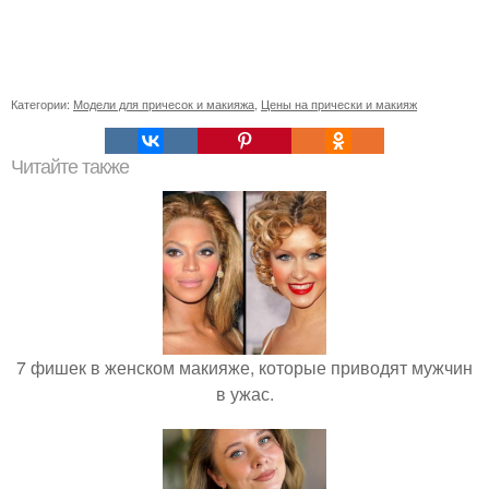
Категории:
Модели для причесок и макияжа
,
Цены на прически и макияж
Читайте также
7 фишек в женском макияже, которые приводят мужчин
в ужас.