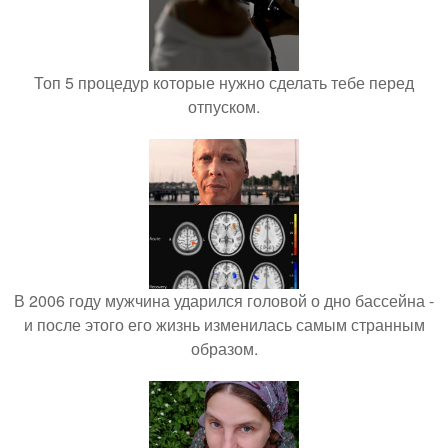
Топ 5 процедур которые нужно сделать тебе перед
отпуском.
В 2006 году мужчина ударился головой о дно бассейна -
и после этого его жизнь изменилась самым странным
образом.