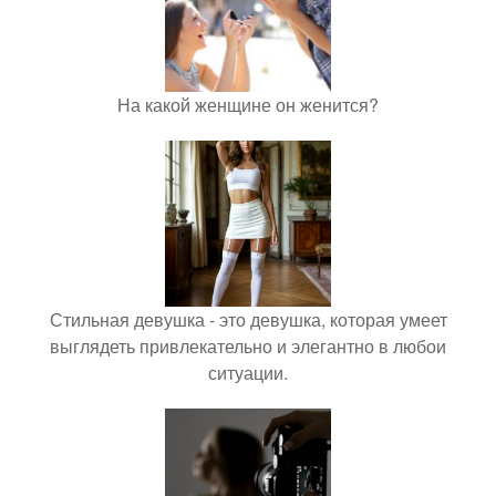
На какой женщине он женится?
Стильная девушка - это девушка, которая умеет
выглядеть привлекательно и элегантно в любои
ситуации.