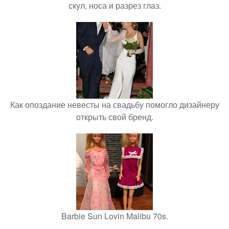
скул, носа и разрез глаз.
Как опоздание невесты на свадьбу помогло дизайнеру
открыть свой бренд.
Barbie Sun Lovin Malibu 70s.