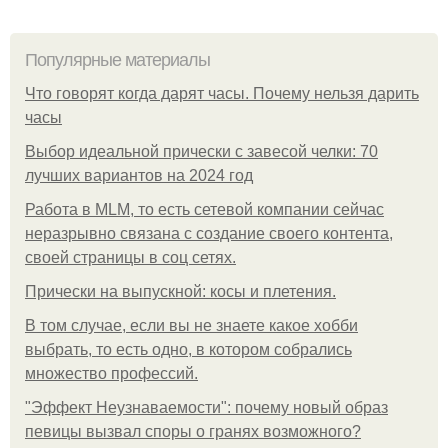
Популярные материалы
Что говорят когда дарят часы. Почему нельзя дарить
часы
Выбор идеальной прически с завесой челки: 70
лучших вариантов на 2024 год
Работа в MLM, то есть сетевой компании сейчас
неразрывно связана с создание своего контента,
своей страницы в соц сетях.
Прически на выпускной: косы и плетения.
В том случае, если вы не знаете какое хобби
выбрать, то есть одно, в котором собрались
множество профессий.
"Эффект Неузнаваемости": почему новый образ
певицы вызвал споры о гранях возможного?