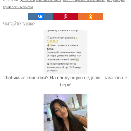
причесок и макияжа
Читайте также
Любимые клиентки? На следующую неделю - заказов не
беру!