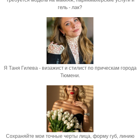
гель - лак?
Я Таня Гилева - визажист и стилист по прическам города
Тюмени.
Сохраняйте мои точные черты лица, форму губ, линию