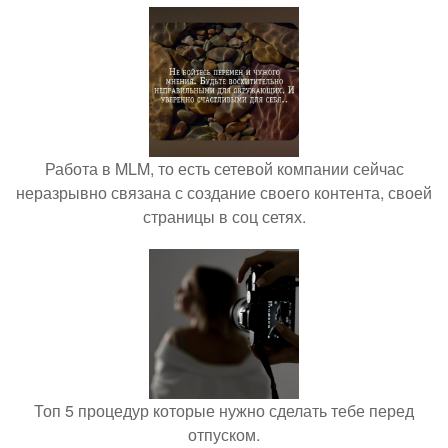
Работа в MLM, то есть сетевой компании сейчас
неразрывно связана с создание своего контента, своей
страницы в соц сетях.
Топ 5 процедур которые нужно сделать тебе перед
отпуском.