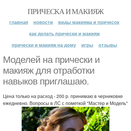
ПРИЧЕСКА И МАКИЯЖ
главная
новости
виды макияжа и причесок
как делать прически и макияж
прически и макияж на дому
игры
отзывы
Моделей на прически и
макияж для отработки
навыков приглашаю.
Цена только на расход - 200 р. принимаю в черниковке
ежедневно. Вопросы в ЛС с пометкой "Мастер и Модель"