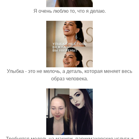
Я очень люблю то, что я делаю.
Улыбка - это не мелочь, а деталь, которая меняет весь
образ человека.
Требуется модель на макияж, парикмахерские услуги и