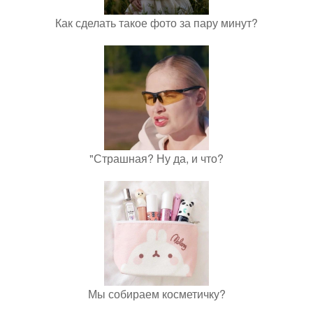
Как сделать такое фото за пару минут?
"Страшная? Ну да, и что?
Мы собираем косметичку?