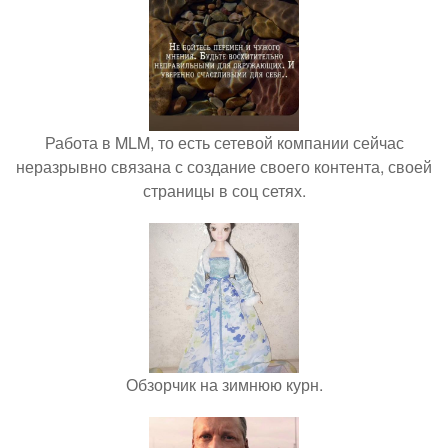
Работа в MLM, то есть сетевой компании сейчас
неразрывно связана с создание своего контента, своей
страницы в соц сетях.
Обзорчик на зимнюю курн.