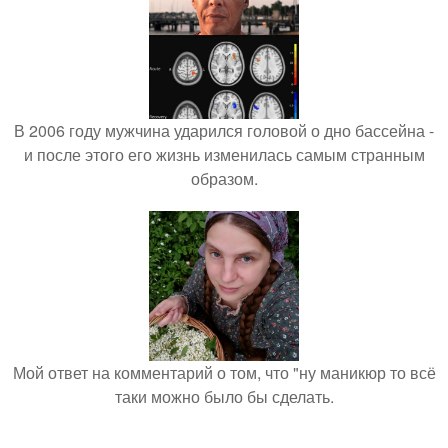
В 2006 году мужчина ударился головой о дно бассейна -
и после этого его жизнь изменилась самым странным
образом.
Мой ответ на комментарий о том, что "ну маникюр то всё
таки можно было бы сделать.