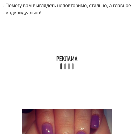
. Помогу вам выглядеть неповторимо, стильно, а главное
- индивидуально!