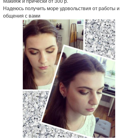
Макияж и прически от 300 р.
Надеюсь получить море удовольствия от работы и
общения с вами