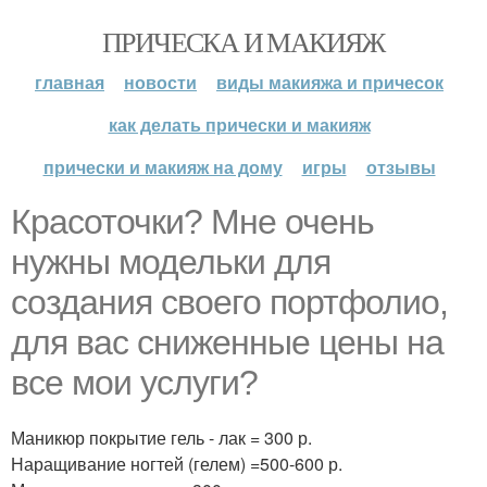
ПРИЧЕСКА И МАКИЯЖ
главная
новости
виды макияжа и причесок
как делать прически и макияж
прически и макияж на дому
игры
отзывы
Красоточки? Мне очень
нужны модельки для
создания своего портфолио,
для вас сниженные цены на
все мои услуги?
Маникюр покрытие гель - лак = 300 р.
Наращивание ногтей (гелем) =500-600 р.