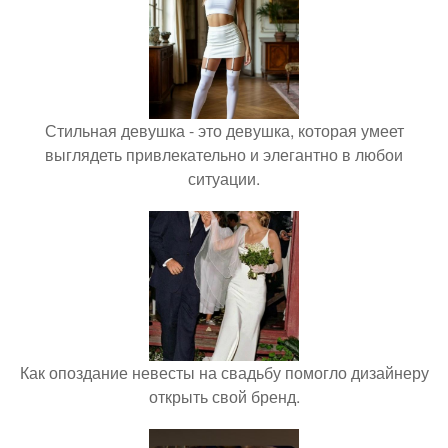
Стильная девушка - это девушка, которая умеет
выглядеть привлекательно и элегантно в любои
ситуации.
Как опоздание невесты на свадьбу помогло дизайнеру
открыть свой бренд.