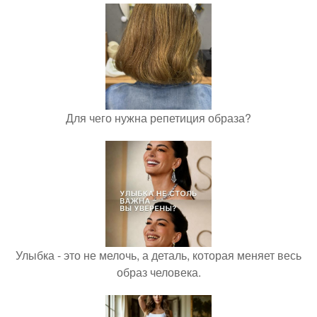
Для чего нужна репетиция образа?
Улыбка - это не мелочь, а деталь, которая меняет весь
образ человека.