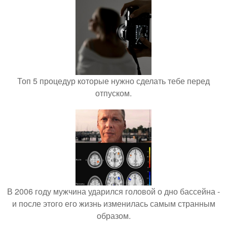
Топ 5 процедур которые нужно сделать тебе перед
отпуском.
В 2006 году мужчина ударился головой о дно бассейна -
и после этого его жизнь изменилась самым странным
образом.