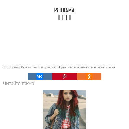
Категории:
Образ макияж и прическа
,
Прическа и макияж с выездом на дом
Читайте также