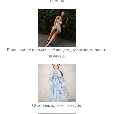
Тюмени.
В последнее время я всё чаще одну закономерность
замечаю.
Обзорчик на зимнюю курн.