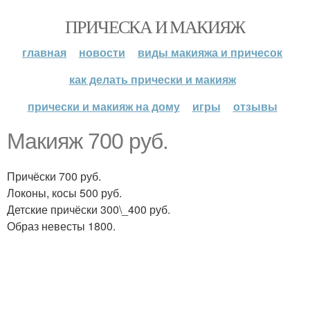
ПРИЧЕСКА И МАКИЯЖ
главная
новости
виды макияжа и причесок
как делать прически и макияж
прически и макияж на дому
игры
отзывы
Макияж 700 руб.
Причёски 700 руб.
Локоны, косы 500 руб.
Детские причёски 300\_400 руб.
Образ невесты 1800.