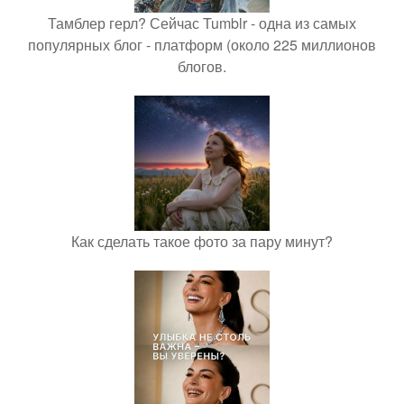
Тамблер герл? Сейчас Tumblr - одна из самых
популярных блог - платформ (около 225 миллионов
блогов.
Как сделать такое фото за пару минут?