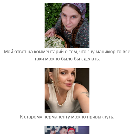
Мой ответ на комментарий о том, что "ну маникюр то всё
таки можно было бы сделать.
К старому перманенту можно привыкнуть.