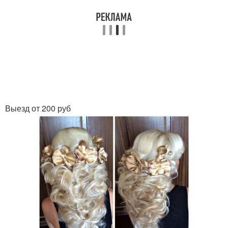
Выезд от 200 руб