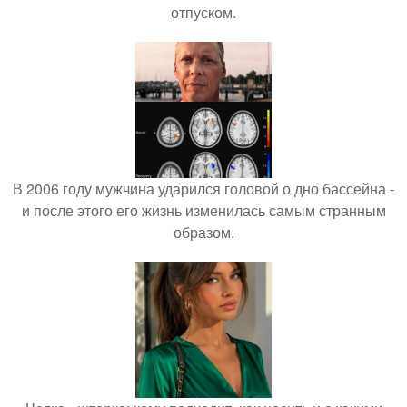
отпуском.
В 2006 году мужчина ударился головой о дно бассейна -
и после этого его жизнь изменилась самым странным
образом.