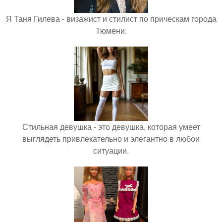
Я Таня Гилева - визажист и стилист по прическам города
Тюмени.
Стильная девушка - это девушка, которая умеет
выглядеть привлекательно и элегантно в любои
ситуации.