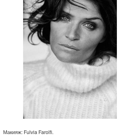
Макияж: Fulvia Farolfi.