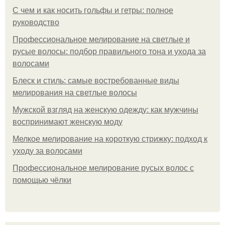
С чем и как носить гольфы и гетры: полное
руководство
Профессиональное мелирование на светлые и
русые волосы: подбор правильного тона и ухода за
волосами
Блеск и стиль: самые востребованные виды
мелирования на светлые волосы
Мужской взгляд на женскую одежду: как мужчины
воспринимают женскую моду
Мелкое мелирование на короткую стрижку: подход к
уходу за волосами
Профессиональное мелирование русых волос с
помощью чёлки