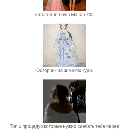
Barbie Sun Lovin Malibu 70s.
Обзорчик на зимнюю курн.
Топ 5 процедур которые нужно сделать тебе перед