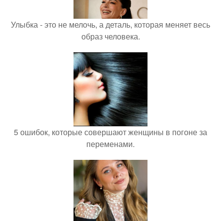
Улыбка - это не мелочь, а деталь, которая меняет весь
образ человека.
5 ошибок, которые совершают женщины в погоне за
переменами.