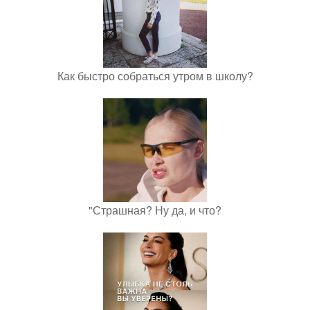
Как быстро собраться утром в школу?
"Страшная? Ну да, и что?