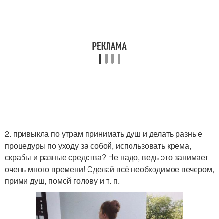
2. привыкла по утрам принимать душ и делать разные
процедуры по уходу за собой, использовать крема,
скрабы и разные средства? Не надо, ведь это занимает
очень много времени! Сделай всё необходимое вечером,
прими душ, помой голову и т. п.