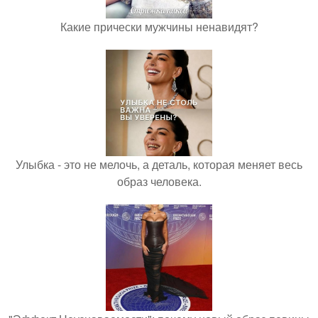
Какие прически мужчины ненавидят?
Улыбка - это не мелочь, а деталь, которая меняет весь
образ человека.