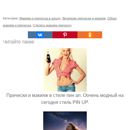
Категории:
Макияж и прическа в школу
,
Вечерние прически и макияж
,
Образ
макияж и прическа
,
Сделать макияж прическу
Читайте также
Прически и макияж в стиле пин ап. Оочень модный на
сегодня стиль PIN UP.