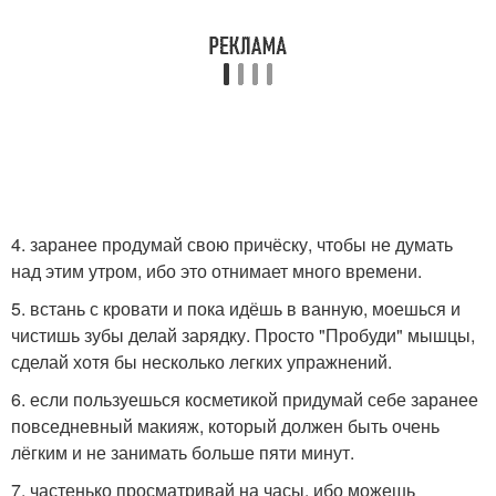
4. заранее продумай свою причёску, чтобы не думать
над этим утром, ибо это отнимает много времени.
5. встань с кровати и пока идёшь в ванную, моешься и
чистишь зубы делай зарядку. Просто "Пробуди" мышцы,
сделай хотя бы несколько легких упражнений.
6. если пользуешься косметикой придумай себе заранее
повседневный макияж, который должен быть очень
лёгким и не занимать больше пяти минут.
7. частенько просматривай на часы, ибо можешь