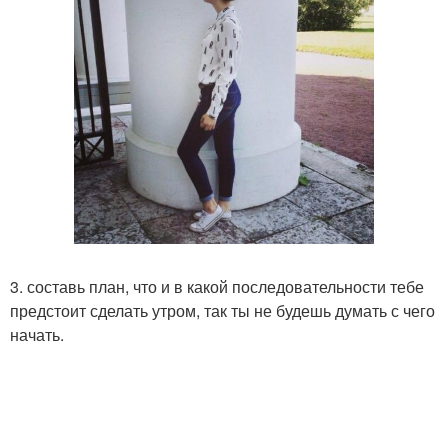
3. составь план, что и в какой последовательности тебе
предстоит сделать утром, так ты не будешь думать с чего
начать.