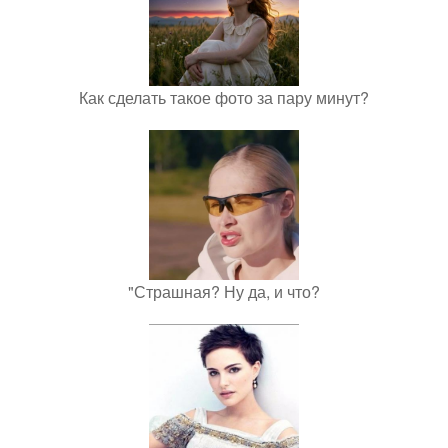
Как сделать такое фото за пару минут?
"Страшная? Ну да, и что?