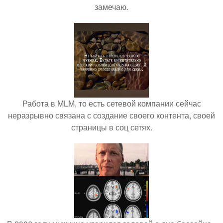
замечаю.
Работа в MLM, то есть сетевой компании сейчас
неразрывно связана с создание своего контента, своей
страницы в соц сетях.