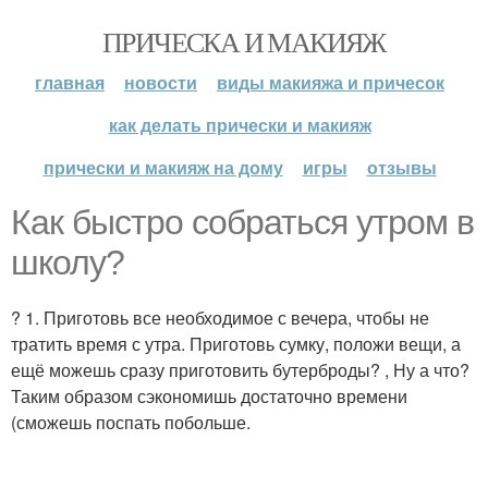
ПРИЧЕСКА И МАКИЯЖ
главная
новости
виды макияжа и причесок
как делать прически и макияж
прически и макияж на дому
игры
отзывы
Как быстро собраться утром в
школу?
? 1. Приготовь все необходимое с вечера, чтобы не
тратить время с утра. Приготовь сумку, положи вещи, а
ещё можешь сразу приготовить бутерброды? , Ну а что?
Таким образом сэкономишь достаточно времени
(сможешь поспать побольше.