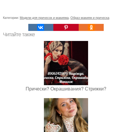
Категории:
Модели для причесок и макияжа
,
Образ макияж и прическа
Читайте также
Прически? Окрашивания? Стрижки?