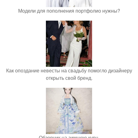
Модели для пополнения портфолио нужны?
Как опоздание невесты на свадьбу помогло дизайнеру
открыть свой бренд.
Обзорчик на зимнюю курн.