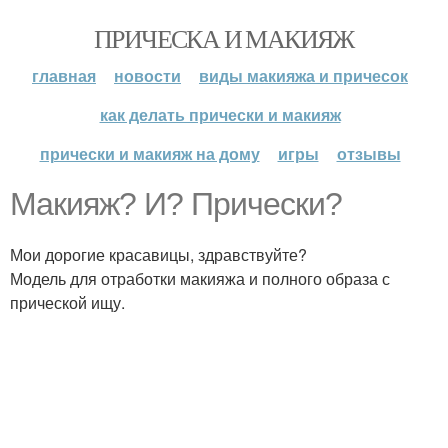
ПРИЧЕСКА И МАКИЯЖ
главная
новости
виды макияжа и причесок
как делать прически и макияж
прически и макияж на дому
игры
отзывы
Макияж? И? Прически?
Мои дорогие красавицы, здравствуйте?
Модель для отработки макияжа и полного образа с
прической ищу.