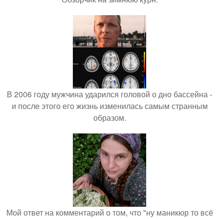
В 2006 году мужчина ударился головой о дно бассейна -
и после этого его жизнь изменилась самым странным
образом.
Мой ответ на комментарий о том, что "ну маникюр то всё