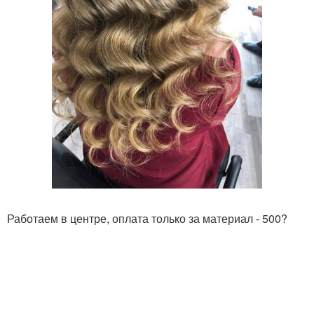
Работаем в центре, оплата только за материал - 500?