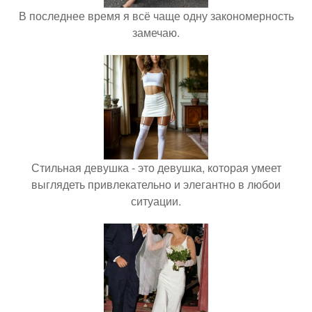
В последнее время я всё чаще одну закономерность
замечаю.
Стильная девушка - это девушка, которая умеет
выглядеть привлекательно и элегантно в любои
ситуации.