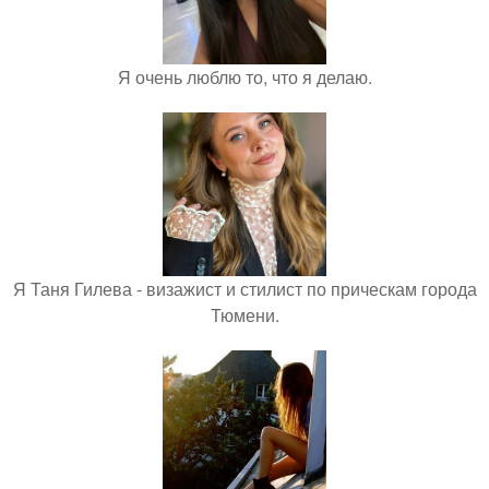
Я очень люблю то, что я делаю.
Я Таня Гилева - визажист и стилист по прическам города
Тюмени.