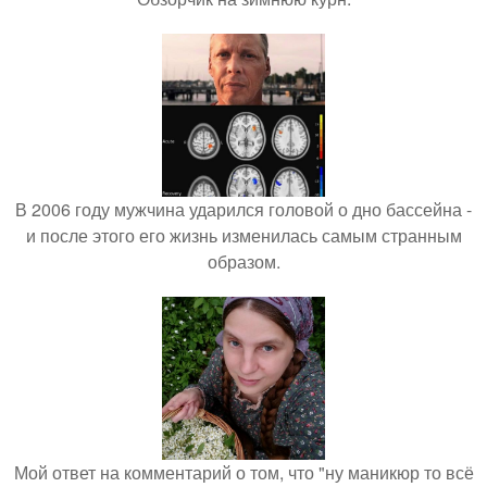
В 2006 году мужчина ударился головой о дно бассейна -
и после этого его жизнь изменилась самым странным
образом.
Мой ответ на комментарий о том, что "ну маникюр то всё