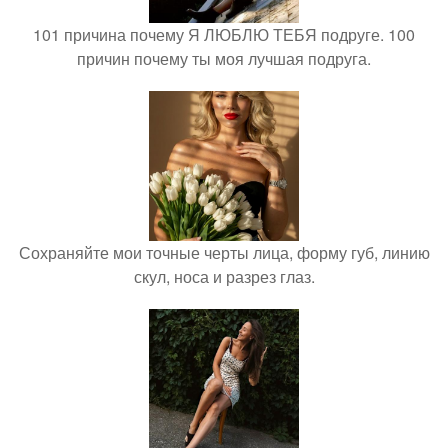
101 причина почему Я ЛЮБЛЮ ТЕБЯ подруге. 100
причин почему ты моя лучшая подруга.
Сохраняйте мои точные черты лица, форму губ, линию
скул, носа и разрез глаз.