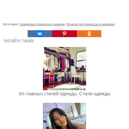
Категории:
Свадебные прически и макияж
,
Модели для причесок и макияжа
Читайте также
30 главных стилей одежды. Стили одежды