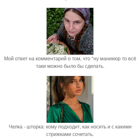
Мой ответ на комментарий о том, что "ну маникюр то всё
таки можно было бы сделать.
Челка - шторка: кому подходит, как носить и с какими
стрижками сочетать.