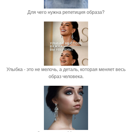
Для чего нужна репетиция образа?
Улыбка - это не мелочь, а деталь, которая меняет весь
образ человека.