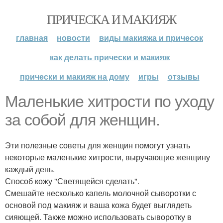
ПРИЧЕСКА И МАКИЯЖ
главная
новости
виды макияжа и причесок
как делать прически и макияж
прически и макияж на дому
игры
отзывы
Маленькие хитрости по уходу
за собой для женщин.
Эти полезные советы для женщин помогут узнать
некоторые маленькие хитрости, выручающие женщину
каждый день.
Способ кожу "Светящейся сделать".
Смешайте несколько капель молочной сыворотки с
основой под макияж и ваша кожа будет выглядеть
сияющей. Также можно использовать сыворотку в