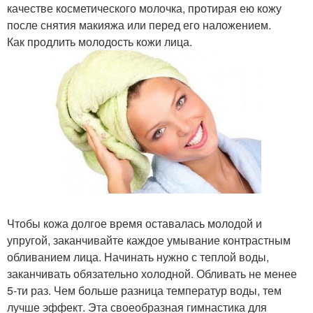
качестве косметического молочка, протирая ею кожу
после снятия макияжа или перед его наложением.
Как продлить молодость кожи лица.
Чтобы кожа долгое время оставалась молодой и
упругой, заканчивайте каждое умывание контрастным
обливанием лица. Начинать нужно с теплой воды,
заканчивать обязательно холодной. Обливать не менее
5-ти раз. Чем больше разница температур воды, тем
лучше эффект. Эта своеобразная гимнастика для