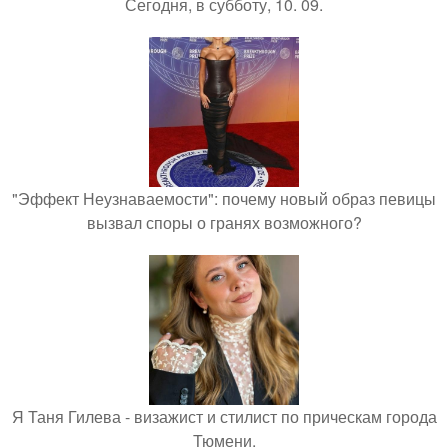
Сегодня, в субботу, 10. 09.
"Эффект Неузнаваемости": почему новый образ певицы
вызвал споры о гранях возможного?
Я Таня Гилева - визажист и стилист по прическам города
Тюмени.