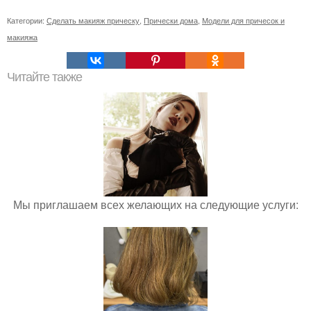
Категории:
Сделать макияж прическу
,
Прически дома
,
Модели для причесок и
макияжа
Читайте также
Мы приглашаем всех желающих на следующие услуги: