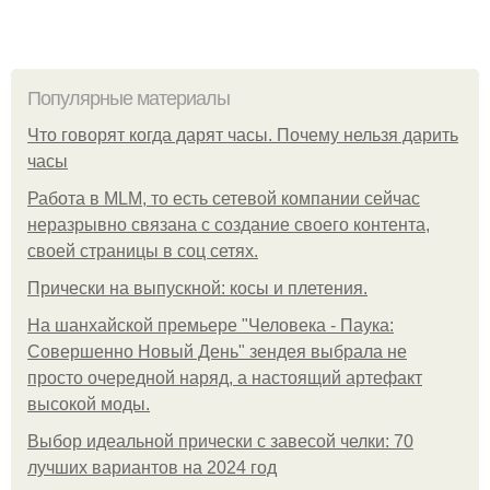
Популярные материалы
Что говорят когда дарят часы. Почему нельзя дарить
часы
Работа в MLM, то есть сетевой компании сейчас
неразрывно связана с создание своего контента,
своей страницы в соц сетях.
Прически на выпускной: косы и плетения.
На шанхайской премьере "Человека - Паука:
Совершенно Новый День" зендея выбрала не
просто очередной наряд, а настоящий артефакт
высокой моды.
Выбор идеальной прически с завесой челки: 70
лучших вариантов на 2024 год