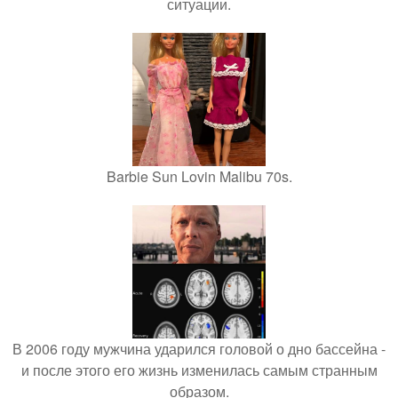
ситуации.
Barbie Sun Lovin Malibu 70s.
В 2006 году мужчина ударился головой о дно бассейна -
и после этого его жизнь изменилась самым странным
образом.