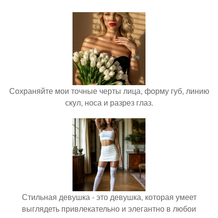
Сохраняйте мои точные черты лица, форму губ, линию
скул, носа и разрез глаз.
Стильная девушка - это девушка, которая умеет
выглядеть привлекательно и элегантно в любои