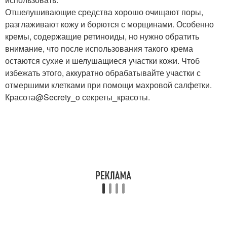
Отшелушивающие средства хорошо очищают поры,
разглаживают кожу и борются с морщинами. Особенно
кремы, содержащие ретиноиды, но нужно обратить
внимание, что после использования такого крема
остаются сухие и шелушащиеся участки кожи. Чтоб
избежать этого, аккуратно обрабатывайте участки с
отмершими клетками при помощи махровой салфетки.
Красота@Secrety_o секреты_красоты.