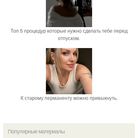
Топ 5 процедур которые нужно сделать тебе перед
отпуском.
К старому перманенту можно привыкнуть.
Популярные материалы