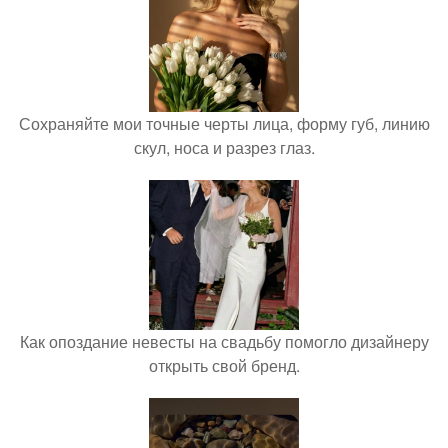
Сохраняйте мои точные черты лица, форму губ, линию
скул, носа и разрез глаз.
Как опоздание невесты на свадьбу помогло дизайнеру
открыть свой бренд.