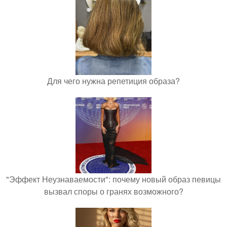
Для чего нужна репетиция образа?
"Эффект Неузнаваемости": почему новый образ певицы
вызвал споры о гранях возможного?