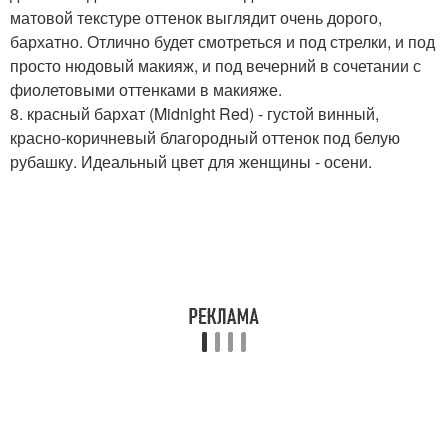
матовой текстуре оттенок выглядит очень дорого,
бархатно. Отлично будет смотреться и под стрелки, и под
просто нюдовый макияж, и под вечерний в сочетании с
фиолетовыми оттенками в макияже.
8. красный бархат (Midnight Red) - густой винный,
красно-коричневый благородный оттенок под белую
рубашку. Идеальный цвет для женщины - осени.