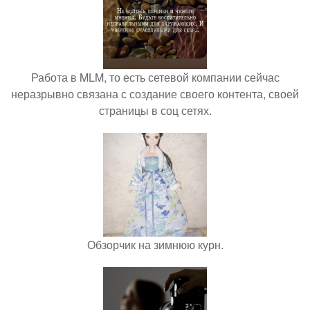
Работа в MLM, то есть сетевой компании сейчас
неразрывно связана с создание своего контента, своей
страницы в соц сетях.
Обзорчик на зимнюю курн.